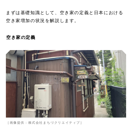
まずは基礎知識として、空き家の定義と日本における
空き家増加の状況を解説します。
空き家の定義
［画像提供：株式会社まちづクリエイティブ］