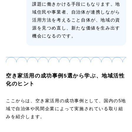
課題に働きかける手段にもなります。地
域住民や事業者、自治体が連携しながら
活用方法を考えること自体が、地域の資
源を見つめ直し、新たな価値を生み出す
機会になるのです。
空き家活用の成功事例5選から学ぶ、地域活性
化のヒント
ここからは、空き家活用の成功事例として、国内の5地
域で自治体や民間企業によって実施されている取り組
みを紹介します。