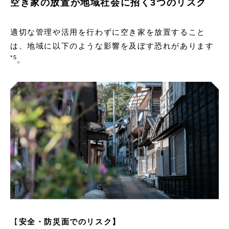
空き家の放置が地域社会に招く3つのリスク
適切な管理や活用を行わずに空き家を放置すること
は、地域に以下のような影響を及ぼす恐れがあります
*
5
。
【
安全・防災面でのリスク】