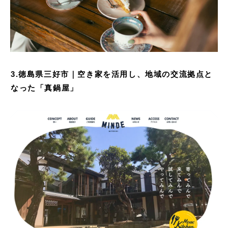
3.徳島県三好市｜空き家を活用し、地域の交流拠点と
なった「真鍋屋」