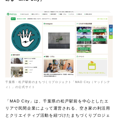
千葉県・松戸駅前のまちづくりプロジェクト「MAD City（マッドシテ
ィ）」の公式サイト
「MAD City」は、千葉県の松戸駅前を中心としたエ
リアで民間企業によって運営される、空き家の利活用
とクリエイティブ活動を紐づけたまちづくりプロジェ