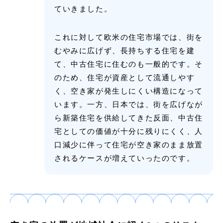
ていきました。
これに対して欧米の住宅市場では、街を
むやみに広げず、長持ちする住宅を建
て、中古住宅に住むのも一般的です。そ
のため、住宅が資産として流通しやす
く、空き家が発生しにくい構造になって
います。一方、日本では、街を広げなが
ら新築住宅を供給してきた反面、中古住
宅としての価値が十分に残りにくく、人
口減少に伴って住宅が空き家のまま放置
されるケースが増えていったのです。