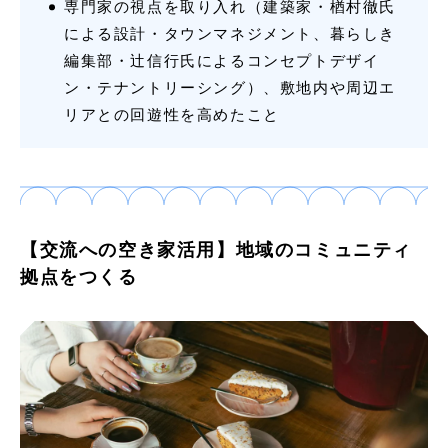
専門家の視点を取り入れ（建築家・楢村徹氏
による設計・タウンマネジメント、暮らしき
編集部・辻信行氏によるコンセプトデザイ
ン・テナントリーシング）、敷地内や周辺エ
リアとの回遊性を高めたこと
【交流への空き家活用】地域のコミュニティ
拠点をつくる