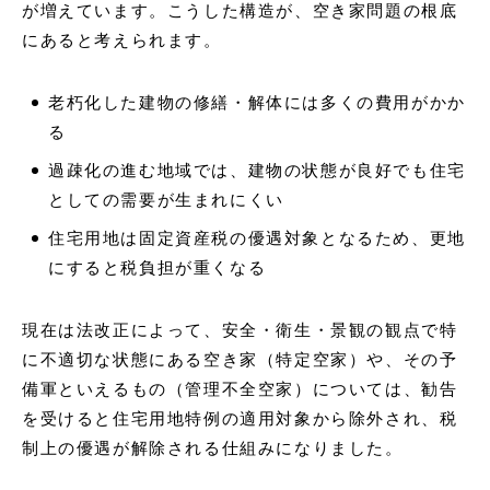
が増えています。こうした構造が、空き家問題の根底
にあると考えられます。
老朽化した建物の修繕・解体には多くの費用がかか
る
過疎化の進む地域では、建物の状態が良好でも住宅
としての需要が生まれにくい
住宅用地は固定資産税の優遇対象となるため、更地
にすると税負担が重くなる
現在は法改正によって、安全・衛生・景観の観点で特
に不適切な状態にある空き家（特定空家）や、その予
備軍といえるもの（管理不全空家）については、勧告
を受けると住宅用地特例の適用対象から除外され、税
制上の優遇が解除される仕組みになりました。