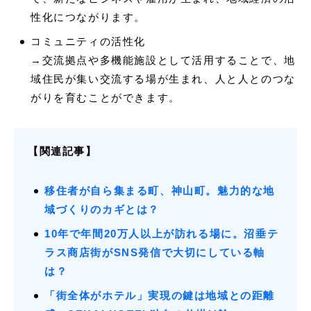
性化につながります。
コミュニティの活性化
→交流拠点や多機能施設として活用することで、地
域住民が集い交流する場が生まれ、人と人とのつな
がりを育むことができます。
【関連記事】
移住者が自ら集まる町、神山町。魅力的な地
域づくりのカギとは？
10年で年間20万人以上が訪れる場に。沼垂テ
ラス商店街がSNS発信で大切にしている軸
は？
「街全体がホテル」実現の鍵は地域との距離