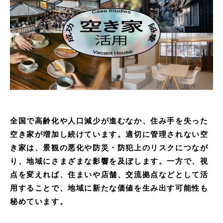
全国で高齢化や人口減少が進むなか、住み手を失った
空き家が増加し続けています。適切に管理されない空
き家は、景観の悪化や防災・防犯上のリスクにつなが
り、地域にさまざまな影響を及ぼします。一方で、視
点を変えれば、住まいや店舗、交流拠点などとして活
用することで、地域に新たな価値を生み出す可能性も
秘めています。