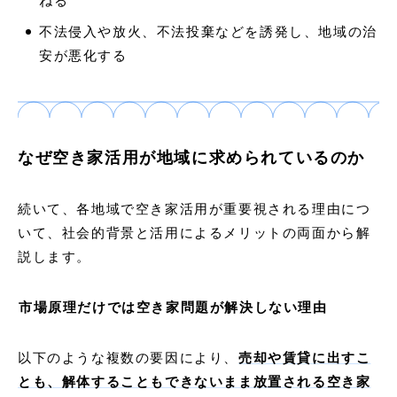
ねる
不法侵入や放火、不法投棄などを誘発し、地域の治
安が悪化する
なぜ空き家活用が地域に求められているのか
続いて、各地域で空き家活用が重要視される理由につ
いて、社会的背景と活用によるメリットの両面から解
説します。
市場原理だけでは空き家問題が解決しない理由
以下のような複数の要因により、
売却や賃貸に出すこ
とも、解体することもできないまま放置される空き家