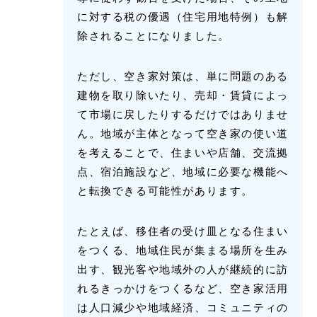
に対する税の優遇（住宅用地特例）も解
除されることになりました。
ただし、空き家対策は、単に問題のある
建物を取り除いたり、売却・賃貸によっ
て市場に戻したりするだけではありませ
ん。地域が主体となって空き家の使い道
を考えることで、住まいや店舗、交流拠
点、宿泊施設など、地域に必要な機能へ
と転換できる可能性があります。
たとえば、移住者の受け皿となる住まい
をつくる、地域住民が集まる場所を生み
出す、観光客や地域外の人が継続的に訪
れるきっかけをつくるなど、空き家活用
は人口減少や地域経済、コミュニティの