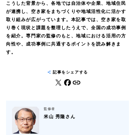
こうした背景から、各地では自治体や企業、地域住民
が連携し、空き家をまちづくりや地域活性化に活かす
取り組みが広がっています。本記事では、空き家を取
り巻く現状と課題を整理したうえで、全国の成功事例
を紹介。専門家の監修のもと、地域における活用の方
向性や、成功事例に共通するポイントを読み解きま
す。
記事をシェアする
監修者
米山 秀隆さん