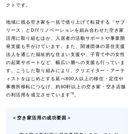
クトです。
地域に残る空き家を一括で借り上げて転貸する「サブ
リース」とDIYリノベーションを組み合わせた空き家
活用に取り組むほか、入居者の活動サポートや事業開
発支援も手がけています。また、関連団体の居住支援
法人を通じた福祉的な住まい支援や、子育て中の女性
の起業サポートなど、幅広い層への支援も行っていま
す。こうした取り組みにより、クリエイター・アーテ
ィストをはじめとする延べ800人以上の移住・定住や
事務所移転につなげ、約60軒以上の空き家・空き店舗
*6
の利活用を成立させています
。
＜空き家活用の成功要因＞