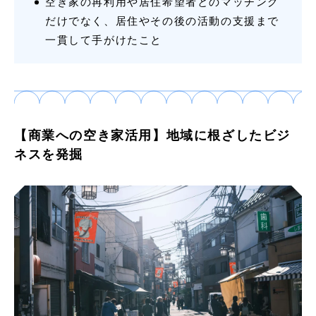
空き家の再利用や居住希望者とのマッチング
だけでなく、居住やその後の活動の支援まで
一貫して手がけたこと
【商業への空き家活用】地域に根ざしたビジ
ネスを発掘