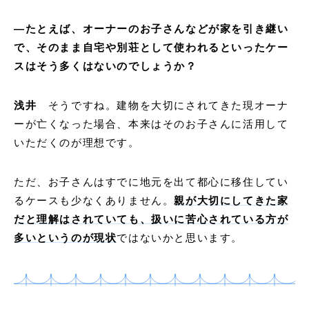
―たとえば、オーナーのお子さんなどが家を引き継い
で、そのまま自宅や別荘として使われるといったケー
スはそう多くはないのでしょうか？
浅井
そうですね。建物を大切にされてきた現オーナ
ーが亡くなった場合、本来はそのお子さんに活用して
いただくのが理想です。
ただ、お子さんはすでに地元を出て都心に移住してい
るケースも少なくありません。
親が大切にしてきた家
だと理解はされていても、扱いに苦心されている方が
多いというのが現状
ではないかと思います。