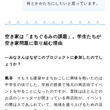
何とかかたちにしたいと思っています。
空き家は「まちぐるみの課題」。学生たちが
空き家問題に取り組む理由
―みなさんはなぜこのプロジェクトに参加したのでし
ょうか？
氣谷
そもそも建築やまちおこしに興味を抱いたのは
中学生の頃でした。学校の授業で地元の商店街でイベ
ントをやることになったのですが、普段はほとんどの
お店のシャッターが閉まっている商店街が、イベント
の際は人であふれていて。地域を盛り上げるための活