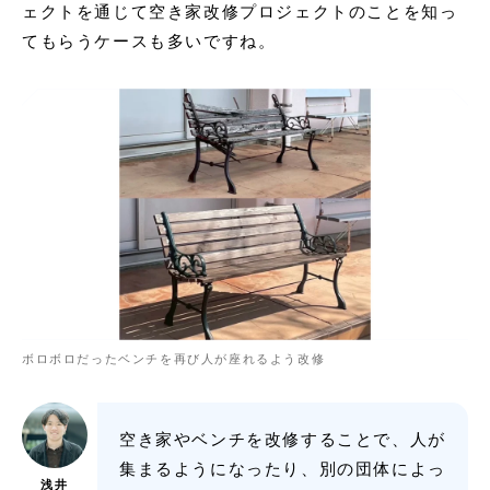
ェクトを通じて空き家改修プロジェクトのことを知っ
てもらうケースも多いですね。
ボロボロだったベンチを再び人が座れるよう改修
空き家やベンチを改修することで、人が
集まるようになったり、別の団体によっ
浅井