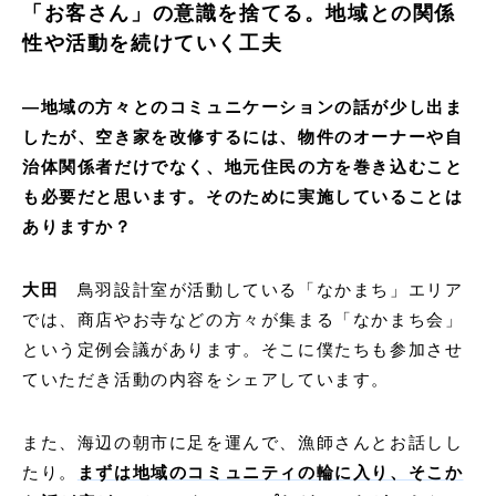
「お客さん」の意識を捨てる。地域との関係
性や活動を続けていく工夫
―地域の方々とのコミュニケーションの話が少し出ま
したが、空き家を改修するには、物件のオーナーや自
治体関係者だけでなく、地元住民の方を巻き込むこと
も必要だと思います。そのために実施していることは
ありますか？
大田
鳥羽設計室が活動している「なかまち」エリア
では、商店やお寺などの方々が集まる「なかまち会」
という定例会議があります。そこに僕たちも参加させ
ていただき活動の内容をシェアしています。
また、海辺の朝市に足を運んで、漁師さんとお話しし
たり。
まずは地域のコミュニティの輪に入り、そこか