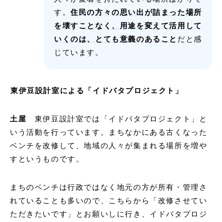
す。
住民の方々の思い出が詰まった場所
を壊すことなく、用途を変えて活用して
いくのは、とても意義のあること
だと感
じています。
東伊豆設計室による「イドバタプロジェクト」
土屋
東伊豆設計室では「イドバタプロジェクト」と
いう活動を行っています。まちなかにある古くなった
ベンチを改修して、地域の人々が集まれる場所を増や
すというものです。
まちのベンチは行政ではなく地元の方が所有・管理さ
れていることも多いので、こちらから「改修させてい
ただきたいです」とお願いしに行き、イドバタプロジ