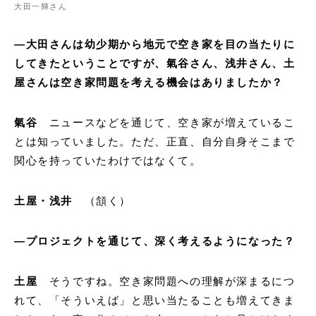
大田一輝さん
―大田さんは幼少期から地元で空き家を目の当たりに
してきたということですが、氣谷さん、浅井さん、土
屋さんは空き家問題を考える機会はありましたか？
氣谷
ニュースなどを通じて、空き家が増えているこ
とは知っていました。ただ、正直、自分自身そこまで
関心を持っていたわけではなくて。
土屋・浅井
（頷く）
―プロジェクトを通じて、深く考えるようになった？
土屋
そうですね。空き家問題への理解が深まるにつ
れて、「そういえば」と思い当たることも増えてきま