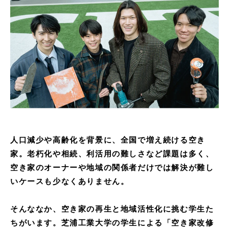
人口減少や高齢化を背景に、全国で増え続ける空き
家。老朽化や相続、利活用の難しさなど課題は多く、
空き家のオーナーや地域の関係者だけでは解決が難し
いケースも少なくありません。
そんななか、空き家の再生と地域活性化に挑む学生た
ちがいます。芝浦工業大学の学生による「空き家改修