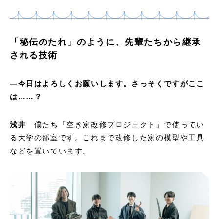
「秘伝のたれ」のように、先輩たちから継承
される技術
―今日はよろしくお願いします。さっそくですがここ
は……？
浅井
僕たち「空き家改修プロジェクト」で使ってい
る大学の部室です。これまで改修した家の模型や工具
などを置いています。