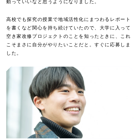
動っていいなと思うようになりました。
高校でも探究の授業で地域活性化にまつわるレポート
を書くなど関心を持ち続けていたので、大学に入って
空き家改修プロジェクトのことを知ったときに、これ
こそまさに自分がやりたいことだと。すぐに応募しま
した。