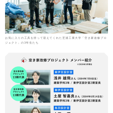
お気に入りの工具を持って迎えてくれた芝浦工業大学「空き家改修プロ
ジェクト」の3年生たち