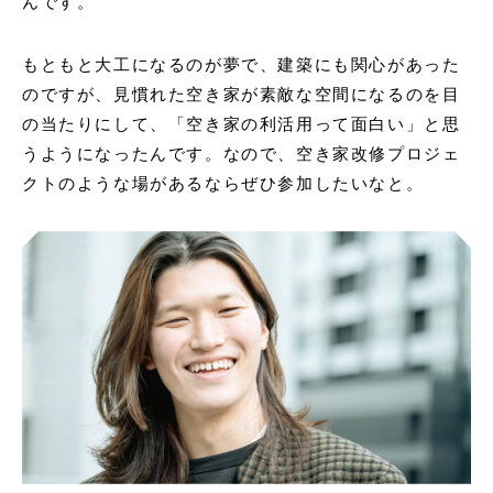
んです。
もともと大工になるのが夢で、建築にも関心があった
のですが、見慣れた空き家が素敵な空間になるのを目
の当たりにして、「空き家の利活用って面白い」と思
うようになったんです。なので、空き家改修プロジェ
クトのような場があるならぜひ参加したいなと。