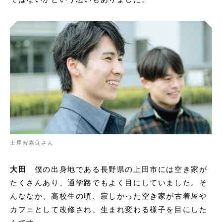
土屋智嘉良さん
大田
僕の出身地である長野県の上田市には空き家が
たくさんあり、通学路でもよく目にしていました。そ
んななか、高校生の頃、寂しかった空き家が古着屋や
カフェとして改修され、生まれ変わる様子を目にした