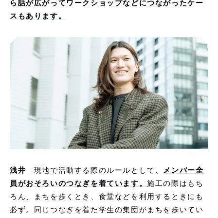
ら話が広がってワークショップなどにつながったケー
スもあります。
浅井
現地で活動する際のルールとして、
メンバー全
員がおそろいのつなぎを着ています。
施工の際はもち
ろん、まちを歩くとき、食堂などを利用するときにも
必ず。同じつなぎを着た学生の集団がまちを歩いてい