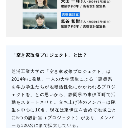
「空き家改修プロジェクト」とは？
芝浦工業大学の「空き家改修プロジェクト」は
2014年に発足。一人の大学院生による「建築系
を学ぶ学生たちが地域活性化にかかわれるプロジ
ェクトを」との思いから、静岡県の東伊豆町で活
動をスタートさせた。立ち上げ時のメンバーは院
生を中心に10名。現在は東伊豆を含めて地域ごと
に5つの設計室（プロジェクト）があり、メンバ
ーも120名にまで拡大している。