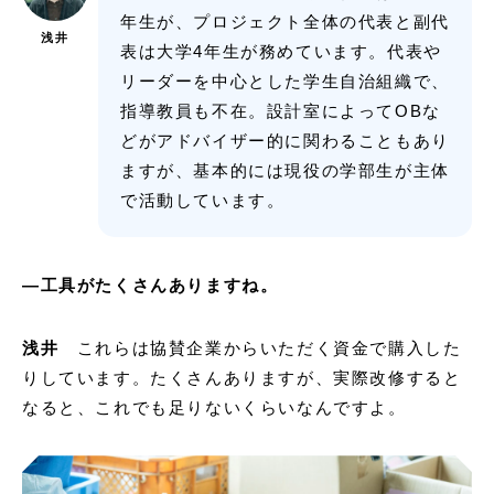
年生が、プロジェクト全体の代表と副代
浅井
表は大学4年生が務めています。代表や
リーダーを中心とした学生自治組織で、
指導教員も不在。設計室によってOBな
どがアドバイザー的に関わることもあり
ますが、基本的には現役の学部生が主体
で活動しています。
―工具がたくさんありますね。
浅井
これらは協賛企業からいただく資金で購入した
りしています。たくさんありますが、実際改修すると
なると、これでも足りないくらいなんですよ。