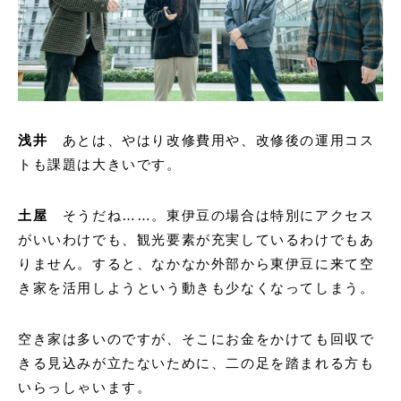
浅井
あとは、やはり改修費用や、改修後の運用コス
トも課題は大きいです。
土屋
そうだね……。東伊豆の場合は特別にアクセス
がいいわけでも、観光要素が充実しているわけでもあ
りません。すると、なかなか外部から東伊豆に来て空
き家を活用しようという動きも少なくなってしまう。
空き家は多いのですが、そこにお金をかけても回収で
きる見込みが立たないために、二の足を踏まれる方も
いらっしゃいます。