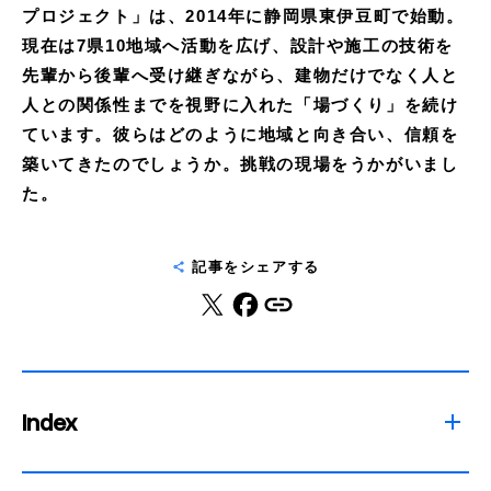
プロジェクト」は、2014年に静岡県東伊豆町で始動。
現在は7県10地域へ活動を広げ、設計や施工の技術を
先輩から後輩へ受け継ぎながら、建物だけでなく人と
人との関係性までを視野に入れた「場づくり」を続け
ています。彼らはどのように地域と向き合い、信頼を
築いてきたのでしょうか。挑戦の現場をうかがいまし
た。
記事をシェアする
Index