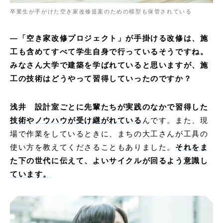
卒業生が手がけた空き家改修提案のための模型も保管されている
―「空き家改修プロジェクト」が手掛ける改修は、施
工も含めてすべて学生自身で行っているそうですね。
みなさん大学で建築を学ばれていると思いますが、施
工の技術はどうやって習得していったのですか？
浅井
設計室ごとに先輩たちが実践のなかで習得した
技術やノウハウが受け継がれている
んです。また、現
場で作業をしているときに、まちの大工さんが工具の
使い方を教えてくださることもありました。
それをま
た下の世代に伝えて、よいサイクルが回るよう意識し
ています。