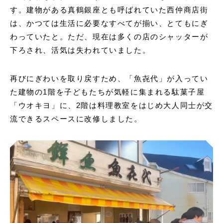
す。建物がある真鶴銀座とも呼ばれていた西仲商店街
は、かつては生活に必要なすべてが揃い、とてもにぎ
わっていたと。ただ、現在は多くの店のシャッターが
下ろされ、活気は失われていました。
再びにぎわいを取り戻すため、「魚㐂代」が入ってい
た建物の1階を子どもたちが気軽に集まれる駄菓子屋
「ウオキヨ」に、2階は料理教室をはじめ大人同士が交
流できるスペースに改修しました。