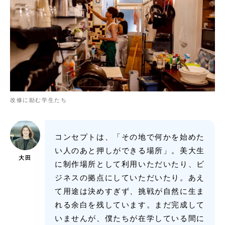
改修に励む学生たち
コンセプトは、「その地で何かを始めた
い人のあと押しができる場所」。美大生
大田
に制作場所として利用いただいたり、ビ
ジネスの拠点にしていただいたり。あえ
て用途は決めすぎず、挑戦が自然に生ま
れる余白を残しています。まだ完成して
いませんが、僕たちが在学している間に