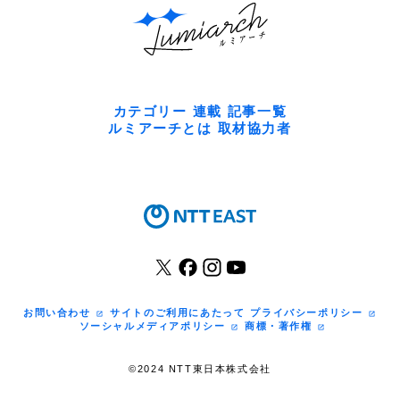
カテゴリー
連載
記事一覧
ルミアーチとは
取材協力者
お問い合わせ
サイトのご利用にあたって
プライバシーポリシー
ソーシャルメディアポリシー
商標・著作権
©2024 NTT東日本株式会社