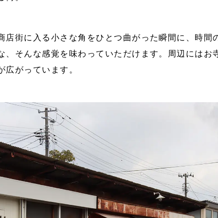
商店街に入る小さな角をひとつ曲がった瞬間に、時間
な、そんな感覚を味わっていただけます。周辺にはお
が広がっています。