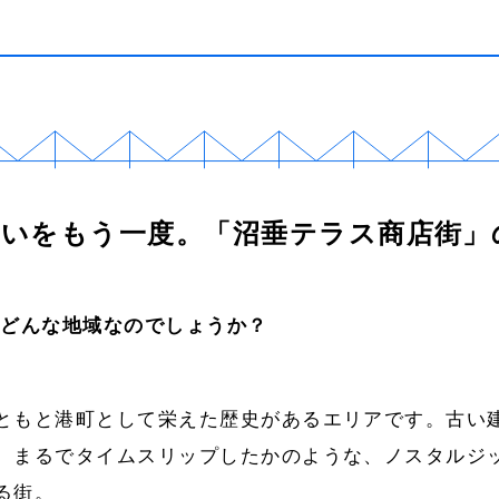
いをもう一度。「沼垂テラス商店街」
はどんな地域なのでしょうか？
ともと港町として栄えた歴史があるエリアです。古い
、まるでタイムスリップしたかのような、ノスタルジ
る街。