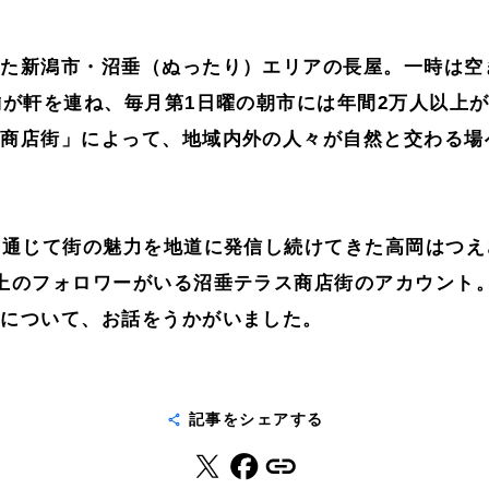
いた新潟市・沼垂（ぬったり）エリアの長屋。一時は空
舗が軒を連ね、毎月第1日曜の朝市には年間2万人以上が
ス商店街」によって、地域内外の人々が自然と交わる場
を通じて街の魅力を地道に発信し続けてきた高岡はつ
上のフォロワーがいる沼垂テラス商店街のアカウント
けについて、お話をうかがいました。
記事をシェアする