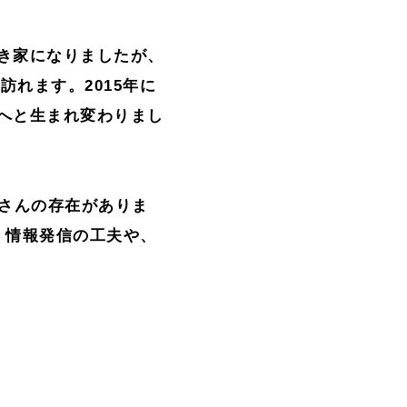
き家になりましたが、
訪れます。2015年に
へと生まれ変わりまし
えさんの存在がありま
。情報発信の工夫や、