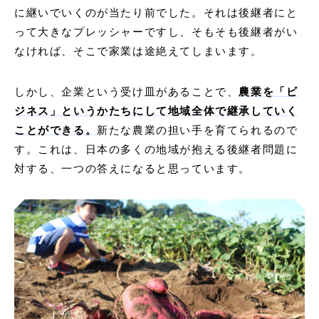
に継いでいくのが当たり前でした。それは後継者にと
って大きなプレッシャーですし、そもそも後継者がい
なければ、そこで家業は途絶えてしまいます。
しかし、企業という受け皿があることで、
農業を「ビ
ジネス」というかたちにして地域全体で継承していく
ことができる。
新たな農業の担い手を育てられるので
す。これは、日本の多くの地域が抱える後継者問題に
対する、一つの答えになると思っています。