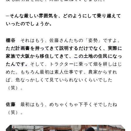
─そんな厳しい雰囲気を、どのようにして乗り越えて
いったのでしょうか。
棚谷
それはもう、佐藤さんたちの「姿勢」ですよ。
ただ計画書を持ってきて説明するだけでなく、実際に
家族で大阪から移住してきて、この土地の住民になっ
たんです。
そして、トラクターに乗って畑を耕しはじ
めた。もちろん最初は素人仕事です。農家からすれ
ば、危なっかしくて見ていられないくらいでした
（笑）。
佐藤
最初はもう、めちゃくちゃ下手くそでしたね
（笑）。