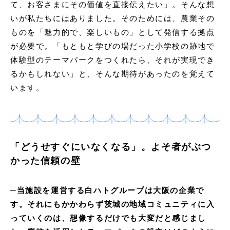
て、お客さまにその価値を直接伝えたい」。そんな想
いが私たちにはありました。そのためには、農業その
ものを「魅力的で、楽しいもの」として発信する拠点
が必要で。「もともと学びの場だった小学校の跡地で
体験型のテーマパークをつくれたら、それが実現でき
るかもしれない」と、そんな期待があったのを覚えて
います。
「どうせすぐにいなくなる」。よそ者がぶつ
かった信頼の壁
─当施設を運営する白ハトグループは大阪の企業で
す。それにもかかわらず茨城の地域コミュニティに入
っていくのは、想像するだけでも大変だと感じまし