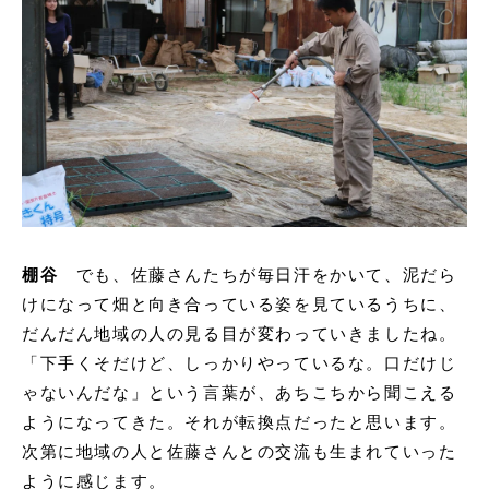
棚谷
でも、佐藤さんたちが毎日汗をかいて、泥だら
けになって畑と向き合っている姿を見ているうちに、
だんだん地域の人の見る目が変わっていきましたね。
「下手くそだけど、しっかりやっているな。口だけじ
ゃないんだな」という言葉が、あちこちから聞こえる
ようになってきた。それが転換点だったと思います。
次第に地域の人と佐藤さんとの交流も生まれていった
ように感じます。