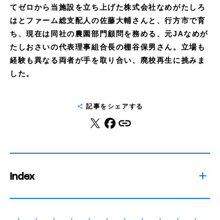
てゼロから当施設を立ち上げた株式会社なめがたしろ
はとファーム総支配人の佐藤大輔さんと、行方市で育
ち、現在は同社の農園部門顧問を務める、元JAなめが
たしおさいの代表理事組合長の棚谷保男さん。立場も
経験も異なる両者が手を取り合い、廃校再生に挑みま
した。
記事をシェアする
Index