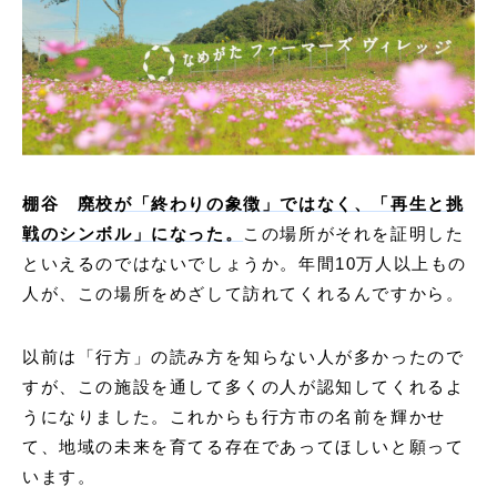
棚谷
廃校が「終わりの象徴」ではなく、「再生と挑
戦のシンボル」になった。
この場所がそれを証明した
といえるのではないでしょうか。年間10万人以上もの
人が、この場所をめざして訪れてくれるんですから。
以前は「行方」の読み方を知らない人が多かったので
すが、この施設を通して多くの人が認知してくれるよ
うになりました。これからも行方市の名前を輝かせ
て、地域の未来を育てる存在であってほしいと願って
います。