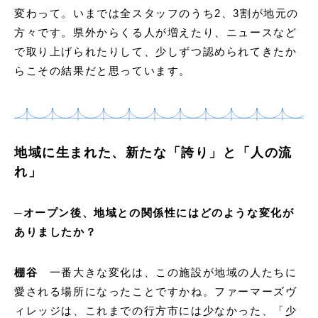
変わって。いまでは全スタッフのうち2、3割が地元の
方々です。県外からくる人が増えたり、ニュースなど
で取り上げられたりして、少しずつ認められてきたか
らこその結果だと思っています。
地域に生まれた、新たな「誇り」と「人の流
れ」
─オープン後、地域との関係性にはどのような変化が
ありましたか？
棚谷
一番大きな変化は、この施設が地域の人たちに
愛される場所になったことですかね。ファーマーズヴ
ィレッジは、これまでの行方市には少なかった、「少