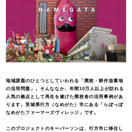
地域課題のひとつとしていわれる「廃校・耕作放棄地
の活用問題」。そんななか、年間10万人以上が訪れる
人気の拠点として再生を遂げた廃校舎の活用事例があ
ります。茨城県行方（なめがた）市にある「らぽっぽ
なめがたファーマーズヴィレッジ」です。
このプロジェクトのキーパーソンは、行方市に移住し