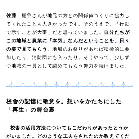
佐藤
棚谷さんが地元の方との関係値づくりに協力し
てくれたことも大きかったです。そのうえで、「行動
で示すことが大事」だと思っていました。
自分たちが
この地域と農業に「本気」なんだということを、日々
の姿で見てもらう。
地域のお祭りがあれば積極的に参
加したり、消防団にも入ったり。そうやって、少しず
つ地域の一員として認めてもらう努力を続けました。
校舎の記憶に敬意を。想いをかたちにした
「再生」の舞台裏
─校舎の活用方法についてもこだわりがあったとうか
がいました。どのような工夫をされたのか教えてくだ