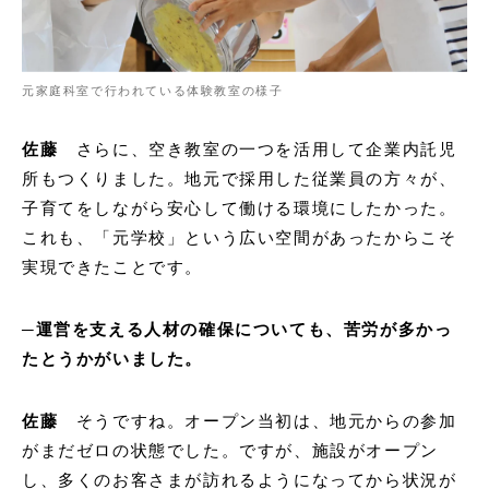
元家庭科室で行われている体験教室の様子
佐藤
さらに、空き教室の一つを活用して企業内託児
所もつくりました。地元で採用した従業員の方々が、
子育てをしながら安心して働ける環境にしたかった。
これも、「元学校」という広い空間があったからこそ
実現できたことです。
─運営を支える人材の確保についても、苦労が多かっ
たとうかがいました。
佐藤
そうですね。オープン当初は、地元からの参加
がまだゼロの状態でした。ですが、施設がオープン
し、多くのお客さまが訪れるようになってから状況が