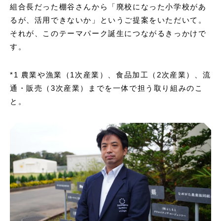
組合長だった棚谷さんから「廃校になった小学校があ
るが、活用できないか」というご提案をいただいて。
それが、このテーマパーク誕生につながるきっかけで
す。
*1 農業や漁業（1次産業）、食品加工（2次産業）、流
通・販売（3次産業）までを一体で担う取り組みのこ
と。