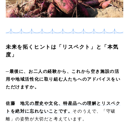
未来を拓くヒントは「リスペクト」と「本気
度」
─最後に、お二人の経験から、これから空き施設の活
用や地域活性化に取り組む人たちへのアドバイスをい
ただけますか。
佐藤
地元の歴史や文化、特産品への理解とリスペク
トを絶対に忘れないことです。
そのうえで、「守破
離」の姿勢が大切だと考えています。