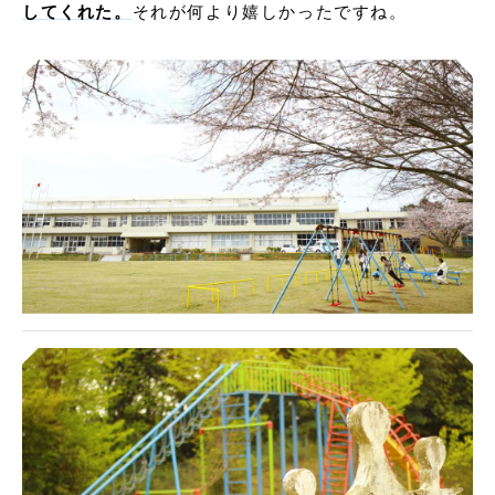
してくれた。
それが何より嬉しかったですね。