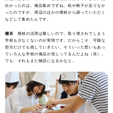
白かったのは、備品集めですね。机や椅子が足りなか
ったのですが、周辺のほかの廃校から譲っていただく
などして集めたんです。
棚谷
廃校の活用は難しいので、取り壊されてしまう
学校も少なくないのが実情です。だからこそ、可能な
部分だけでも残していきたい。そういった想いもあっ
ていろんな学校の備品が混じってるんだよね（笑）。
でも、それもまた物語になるかなと。