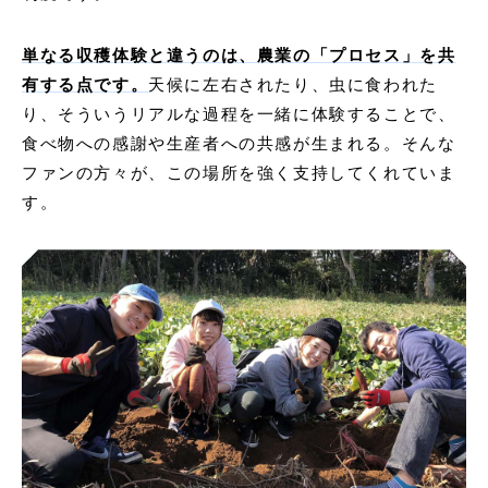
単なる収穫体験と違うのは、農業の「プロセス」を共
有する点です。
天候に左右されたり、虫に食われた
り、そういうリアルな過程を一緒に体験することで、
食べ物への感謝や生産者への共感が生まれる。そんな
ファンの方々が、この場所を強く支持してくれていま
す。