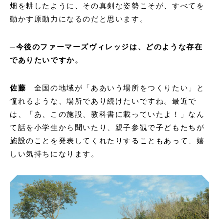
畑を耕したように、その真剣な姿勢こそが、すべてを
動かす原動力になるのだと思います。
─今後のファーマーズヴィレッジは、どのような存在
でありたいですか。
佐藤
全国の地域が「ああいう場所をつくりたい」と
憧れるような、場所であり続けたいですね。最近で
は、「あ、この施設、教科書に載っていたよ！」なん
て話を小学生から聞いたり、親子参観で子どもたちが
施設のことを発表してくれたりすることもあって、嬉
しい気持ちになります。