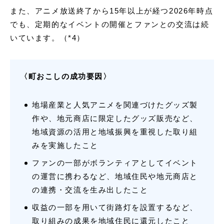
また、アニメ放送終了から15年以上が経つ2026年時点
でも、定期的なイベントの開催とファンとの交流は続
いています。（*4）
〈町おこしの成功要因〉
地場産業と人気アニメを関連づけたグッズ製
作や、地元商店に限定したグッズ販売など、
地域資源の活用と地域振興を重視した取り組
みを実施したこと
ファンの一部がボランティアとしてイベント
の運営に携わるなど、地域住民や地元商店と
の連携・交流を生み出したこと
収益の一部を用いて街路灯を設置するなど、
取り組みの成果を地域住民に還元したこと