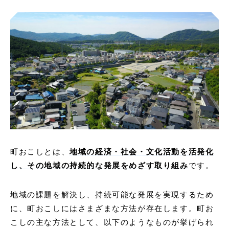
町おこしとは、
地域の経済・社会・文化活動を活発化
し、その地域の持続的な発展をめざす取り組み
です。
地域の課題を解決し、持続可能な発展を実現するため
に、町おこしにはさまざまな方法が存在します。町お
こしの主な方法として、以下のようなものが挙げられ