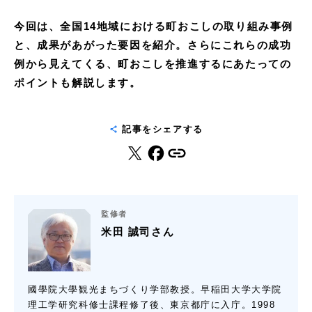
今回は、全国14地域における町おこしの取り組み事例
と、成果があがった要因を紹介。さらにこれらの成功
例から見えてくる、町おこしを推進するにあたっての
ポイントも解説します。
記事をシェアする
監修者
米田 誠司さん
國學院大學観光まちづくり学部教授。早稲田大学大学院
理工学研究科修士課程修了後、東京都庁に入庁。1998