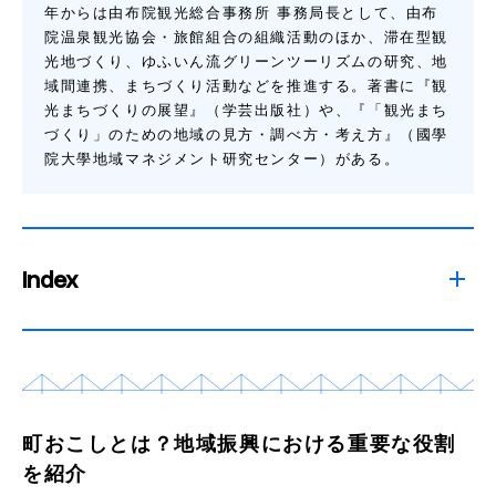
年からは由布院観光総合事務所 事務局長として、由布
院温泉観光協会・旅館組合の組織活動のほか、滞在型観
光地づくり、ゆふいん流グリーンツーリズムの研究、地
域間連携、まちづくり活動などを推進する。著書に『観
光まちづくりの展望』（学芸出版社）や、『「観光まち
づくり」のための地域の見方・調べ方・考え方』（國學
院大學地域マネジメント研究センター）がある。
Index
町おこしとは？地域振興における重要な役割
を紹介