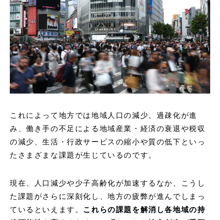
これによって地方では地域人口の減少、過疎化が進
み、働き手の不足による地域産業・経済の衰退や税収
の減少、生活・行政サービスの縮小や質の低下といっ
たさまざまな課題が生じているのです。
現在、人口減少や少子高齢化が加速するなか、こうし
た課題がさらに深刻化し、地方の疲弊が進んでしまっ
ているといえます。
これらの課題を解消し各地域の持