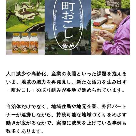
人口減少や高齢化、産業の衰退といった課題を抱える
いま、地域の魅力を再発見し、新たな活力を生み出す
「町おこし」の取り組みが各地で進められています。
自治体だけでなく、地域住民や地元企業、外部パート
ナーが連携しながら、持続可能な地域づくりをめざす
動きが広がるなかで、実際に成果を上げている事例も
数多くあります。