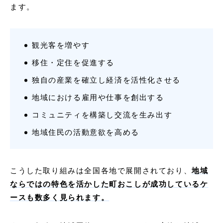
ます。
観光客を増やす
移住・定住を促進する
独自の産業を確立し経済を活性化させる
地域における雇用や仕事を創出する
コミュニティを構築し交流を生み出す
地域住民の活動意欲を高める
こうした取り組みは全国各地で展開されており、
地域
ならではの特色を活かした町おこしが成功しているケ
ースも数多く見られます。