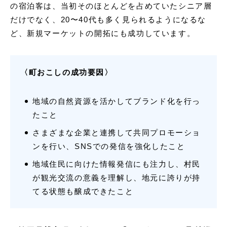
の宿泊客は、当初そのほとんどを占めていたシニア層
だけでなく、20〜40代も多く見られるようになるな
ど、新規マーケットの開拓にも成功しています。
〈町おこしの成功要因〉
地域の自然資源を活かしてブランド化を行っ
たこと
さまざまな企業と連携して共同プロモーショ
ンを行い、SNSでの発信を強化したこと
地域住民に向けた情報発信にも注力し、村民
が観光交流の意義を理解し、地元に誇りが持
てる状態も醸成できたこと