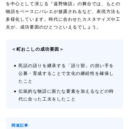
を中心として演じる『遠野物語』の舞台では、もとの
物語をベースにバレエが披露されるなど、表現方法も
多様化しています。時代に合わせたカスタマイズや工
夫が、成功要因のひとつといえるでしょう。
＜町おこしの成功要因＞
民話の語りを継承する「語り部」の担い手を
公募・育成することで文化の継続性を確保し
たこと
伝統的な物語に新たな要素を加えるなどの時
代に合った工夫をしたこと
関連記事