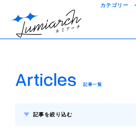
カテゴリー
知識を
事例を
ミライを
Articles
記事一覧
記事を絞り込む