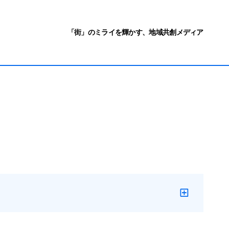
「街」のミライを輝かす、地域共創メディア