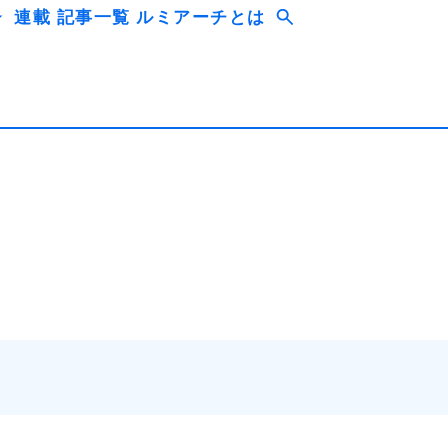
連載
記事一覧
ルミアーチとは