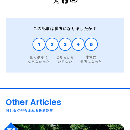
この記事は参考になりましたか？
1
2
3
4
5
全く参考に
どちらとも
非常に
ならなかった
いえない
参考になった
Other Articles
同じタグが含まれる最新記事