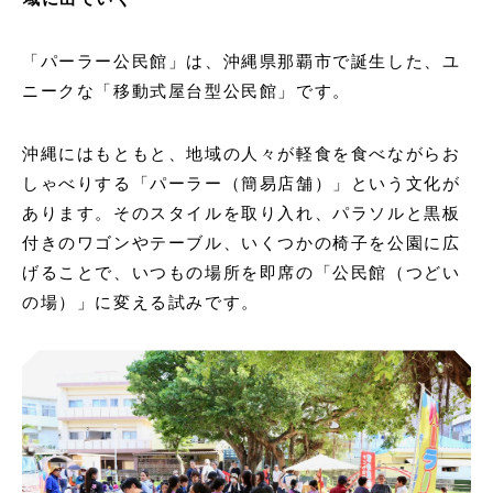
「パーラー公民館」は、沖縄県那覇市で誕生した、ユ
ニークな「移動式屋台型公民館」です。
沖縄にはもともと、地域の人々が軽食を食べながらお
しゃべりする「パーラー（簡易店舗）」という文化が
あります。そのスタイルを取り入れ、パラソルと黒板
付きのワゴンやテーブル、いくつかの椅子を公園に広
げることで、いつもの場所を即席の「公民館（つどい
の場）」に変える試みです。