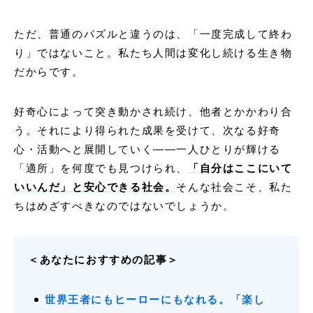
ただ、普通のパズルと違うのは、「一度完成して終わ
り」ではないこと。私たち人間は変化し続ける生き物
だからです。
好奇心によって突き動かされ続け、他者とかかわり合
う。それにより得られた成果を受けて、次なる好奇
心・活動へと展開していく——一人ひとりが輝ける
「適所」を何度でも見つけられ、
「自分はここにいて
いいんだ」と安心できる社会。
そんな社会こそ、私た
ちはめざすべきなのではないでしょうか。
＜あなたにおすすめの記事＞
世界王者にもヒーローにもなれる。「楽し