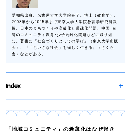
愛知県出身。名古屋大学大学院修了。博士（教育学）。
2008年から2025年まで東京大学大学院教育学研究科教
授。日本のまちづくりや高齢化と過疎化問題、中国･台
湾のコミュニティ教育･少子高齢化問題などに取り組
む。著書に『社会づくりとしての学び』（東京大学出版
会）、『「ちいさな社会」を愉しく生きる』（さくら
舎）などがある。
Index
「地域コミュニティ」の希薄化はなぜ起き