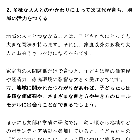
2. 多様な大人とのかかわりによって次世代が育ち、地
域の活力をつくる
地域の人々とつながることは、子どもたちにとっても
大きな意味を持ちます。それは、家庭以外の多様な大
人と出会うきっかけになるからです。
家庭内の人間関係だけで育つと、子どもは親の価値観
や経済力、家庭環境の影響を大きく受けがちです。一
方、
地域に開かれたつながりがあれば、子どもたちは
多様な価値観や、さまざまな働き方や生き方のロール
モデルに出会うことができるでしょう。
ほかにも文部科学省の研究では、幼い頃から地域など
のボランティア活動へ参加していると、子どもたちの
「誰かの力になりたい」という思いやりの醸成や、自