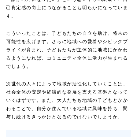
己肯定感の向上につながることも明らかになっていま
す。
こういったことは、子どもたちの自立を助け、将来の
可能性を広げます。さらに地域への愛着やシビックプ
ライドが育まれ、子どもたちが主体的に地域にかかわ
るようになれば、コミュニティ全体に活力が生まれる
でしょう。
次世代の人々によって地域が活性化していくことは、
社会全体の安定や経済的な発展を支える基盤となって
いくはずです。また、大人たちも地域の子どもとかか
わることで、自分が住んでいる地域に興味を持ち、関
与し続けるきっかけとなるのではないでしょうか。