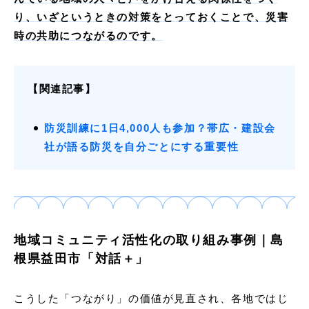
り、いざというときの対策をとっておくことで、災害
時の共助につながるのです。
【関連記事】
防災訓練に1日4,000人も参加？帯広・建設会
社が語る防災を自分ごとにする重要性
地域コミュニティ活性化の取り組み事例｜島
根県益田市「対話＋」
こうした「つながり」の価値が見直され、各地ではじ