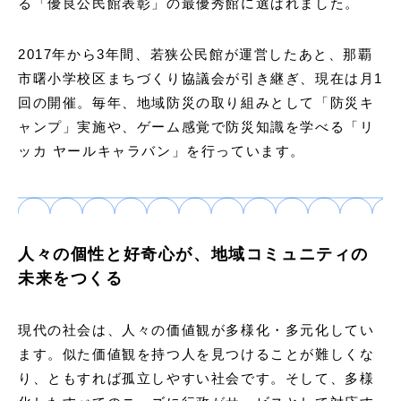
る「優良公民館表彰」の最優秀館に選ばれました。
2017年から3年間、若狭公民館が運営したあと、那覇
市曙小学校区まちづくり協議会が引き継ぎ、現在は月1
回の開催。毎年、地域防災の取り組みとして「防災キ
ャンプ」実施や、ゲーム感覚で防災知識を学べる「リ
ッカ ヤールキャラバン」を行っています。
人々の個性と好奇心が、地域コミュニティの
未来をつくる
現代の社会は、⼈々の価値観が多様化・多元化してい
ます。似た価値観を持つ人を見つけることが難しくな
り、ともすれば孤立しやすい社会です。そして、多様