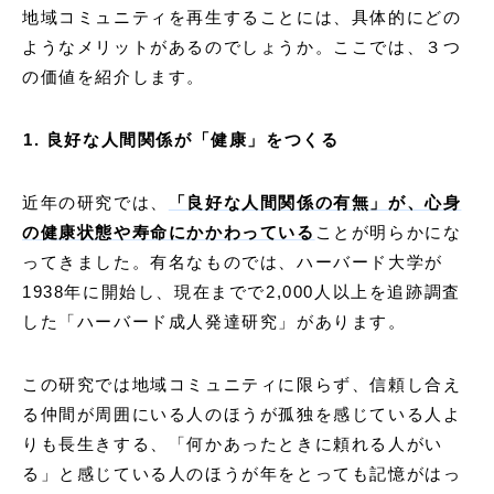
地域コミュニティを再生することには、具体的にどの
ようなメリットがあるのでしょうか。ここでは、３つ
の価値を紹介します。
1. 良好な人間関係が「健康」をつくる
近年の研究では、
「良好な⼈間関係の有無」が、心身
の健康状態や寿命にかかわっている
ことが明らかにな
ってきました。有名なものでは、ハーバード大学が
1938年に開始し、現在までで2,000人以上を追跡調査
した「ハーバード成人発達研究」があります。
この研究では地域コミュニティに限らず、信頼し合え
る仲間が周囲にいる人のほうが孤独を感じている人よ
りも長生きする、「何かあったときに頼れる人がい
る」と感じている人のほうが年をとっても記憶がはっ