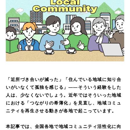
「近所づき合いが減った」「住んでいる地域に知り合
いがいなくて孤独を感じる」——そういう経験をした
人は、少なくないでしょう。近年ではそういった地域
における「つながりの希薄化」を見直し、地域コミュ
ニティを再生させる動きが各地で起こっています。
本記事では、全国各地で地域コミュニティ活性化に向