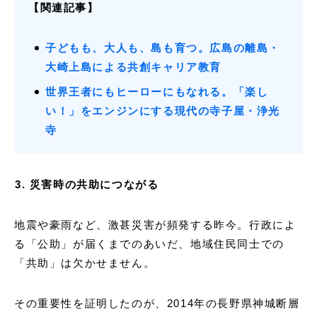
【関連記事】
子どもも、大人も、島も育つ。広島の離島・
大崎上島による共創キャリア教育
世界王者にもヒーローにもなれる。「楽し
い！」をエンジンにする現代の寺子屋・浄光
寺
3. 災害時の共助につながる
地震や豪雨など、激甚災害が頻発する昨今。行政によ
る「公助」が届くまでのあいだ、地域住民同士での
「共助」は欠かせません。
その重要性を証明したのが、2014年の長野県神城断層