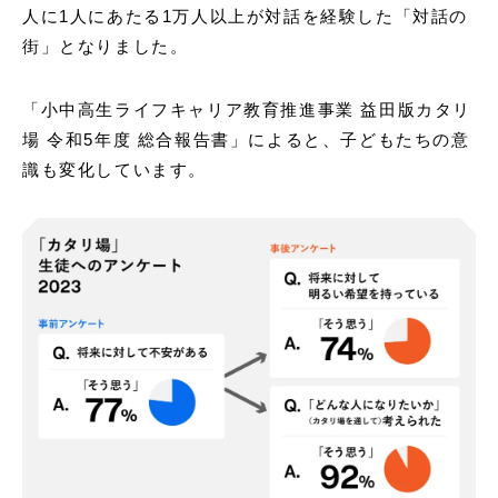
人に1人にあたる1万人以上が対話を経験した「対話の
街」となりました。
「⼩中⾼⽣ライフキャリア教育推進事業 益⽥版カタリ
場 令和5年度 総合報告書」によると、子どもたちの意
識も変化しています。