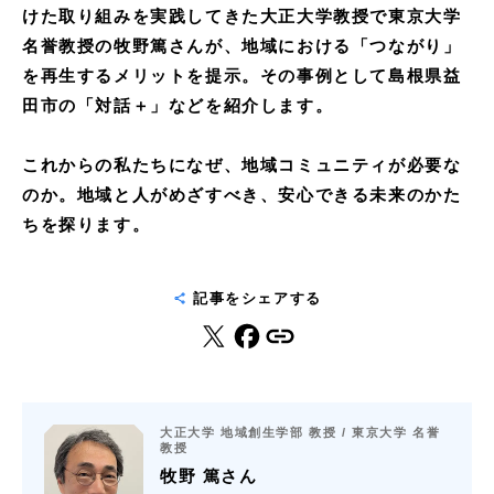
けた取り組みを実践してきた大正大学教授で東京大学
名誉教授の牧野篤さんが、地域における「つながり」
を再生するメリットを提示。その事例として島根県益
田市の「対話＋」などを紹介します。
これからの私たちになぜ、地域コミュニティが必要な
のか。地域と人がめざすべき、安心できる未来のかた
ちを探ります。
記事をシェアする
大正大学 地域創生学部 教授 / 東京大学 名誉
教授
牧野 篤さん