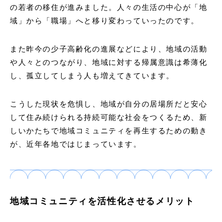
の若者の移住が進みました。人々の生活の中心が「地
域」から「職場」へと移り変わっていったのです。
また昨今の少子高齢化の進展などにより、地域の活動
や人々とのつながり、地域に対する帰属意識は希薄化
し、孤立してしまう人も増えてきています。
こうした現状を危惧し、地域が自分の居場所だと安心
して住み続けられる持続可能な社会をつくるため、新
しいかたちで地域コミュニティを再生するための動き
が、近年各地ではじまっています。
地域コミュニティを活性化させるメリット