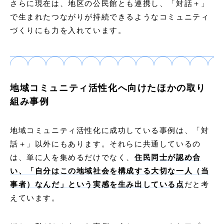
さらに現在は、地区の公民館とも連携し、「対話＋」
で生まれたつながりが持続できるようなコミュニティ
づくりにも力を入れています。
地域コミュニティ活性化へ向けたほかの取り
組み事例
地域コミュニティ活性化に成功している事例は、「対
話＋」以外にもあります。それらに共通しているの
は、単に人を集めるだけでなく、
住民同士が認め合
い、「自分はこの地域社会を構成する大切な一人（当
事者）なんだ」という実感を生み出している点
だと考
えています。