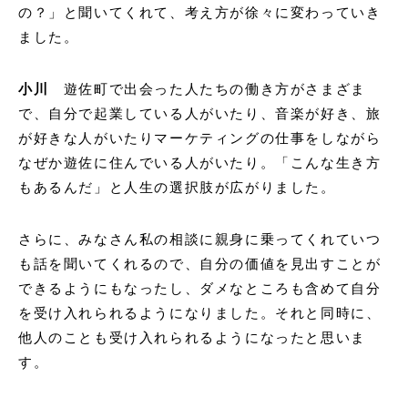
の？」と聞いてくれて、考え方が徐々に変わっていき
ました。
小川
遊佐町で出会った人たちの働き方がさまざま
で、自分で起業している人がいたり、音楽が好き、旅
が好きな人がいたりマーケティングの仕事をしながら
なぜか遊佐に住んでいる人がいたり。「こんな生き方
もあるんだ」と人生の選択肢が広がりました。
さらに、みなさん私の相談に親身に乗ってくれていつ
も話を聞いてくれるので、自分の価値を見出すことが
できるようにもなったし、ダメなところも含めて自分
を受け入れられるようになりました。それと同時に、
他人のことも受け入れられるようになったと思いま
す。