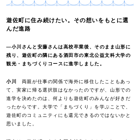
遊佐町に住み続けたい。その想いをもとに選
んだ進路
―小川さんと安藤さんは高校卒業後、そのまま山形に
残り、遊佐町の隣にある酒田市の東北公益文科大学の
観光・まちづくりコースに進学しました。
小川
両親が仕事の関係で海外に移住したこともあっ
て、実家に帰る選択肢はなかったのですが、山形での
進学を決めたのは、何よりも遊佐町のみんなが好きだ
ったからです。大学で「まちづくり」を学ぶことで、
遊佐町のコミュニティにも還元できるのではないかと
思いました。