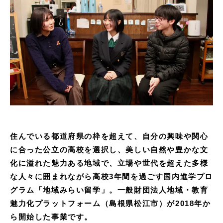
住んでいる都道府県の枠を超えて、自分の興味や関心
に合った公立の高校を選択し、美しい自然や豊かな文
化に溢れた魅力ある地域で、立場や世代を超えた多様
な人々に囲まれながら高校3年間を過ごす国内進学プロ
グラム「地域みらい留学」。一般財団法人地域・教育
魅力化プラットフォーム（島根県松江市）が2018年か
ら開始した事業です。