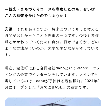
―観光・まちづくりコースを専攻したのも、せいぴー
さんの影響を受けたのでしょうか？
安藤
それもありますが、将来についてもっと考える
時間が欲しかったことも理由の一つです。今後も遊佐
町とかかわっていくために自分に何ができるか、どの
ような方法がよいのか、大学で学びながら考えていま
す。
現在、遊佐町にある合同会社danoというWebマーケテ
ィングの企業でインターンをしています。メインで担
当しているのは、danoが手掛ける遊佐駅前に2024年3
月にオープンした「おでこBASE」の運営です。