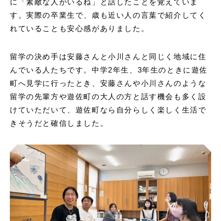
に「素敵な人がいるね」と話したことを覚えていま
す。実際の卒業生で、歳も近い人の言葉で紹介してく
れていることも安心感がありました。
留学の決め手は安藤さんと小川さんと同じく地域に住
んでいる人たちです。中学2年生、3年生のときに遊佐
町へ見学に行ったとき、安藤さんや小川さんのような
留学の先輩方や遊佐町の大人の方と話す機会も多く設
けていただいて、遊佐町なら自分らしく楽しく生活で
きそうだと確信しました。