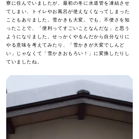
寮に住んでいましたが、最初の冬に水道管を凍結させ
てしまい、トイレやお風呂が使えなくなってしまった
こともありました。雪かきも大変。でも、不便さを知
ったことで、「便利ってすごいことなんだな」と思う
ようになりました。せっかくやるんだから自分なりに
やる意味を考えてみたり、「雪かきが大変でしんど
い」じゃなくて「雪かきおもろい！」に変換したりし
ていましたね。