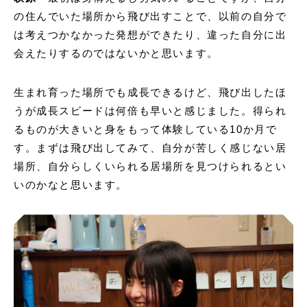
の住んでいた場所から飛び出すことで、以前の自分で
は考えつかなかった発想ができたり、違った自分に出
会えたりするのではないかと思います。
生まれ育った場所でも成長できるけど、飛び出したほ
うが成長スピードは何倍も早いと感じました。得られ
るものが大きいと身をもって体験している10か月で
す。まずは飛び出してみて、自分が苦しく感じない居
場所、自分らしくいられる居場所を見つけられるとい
いのかなと思います。