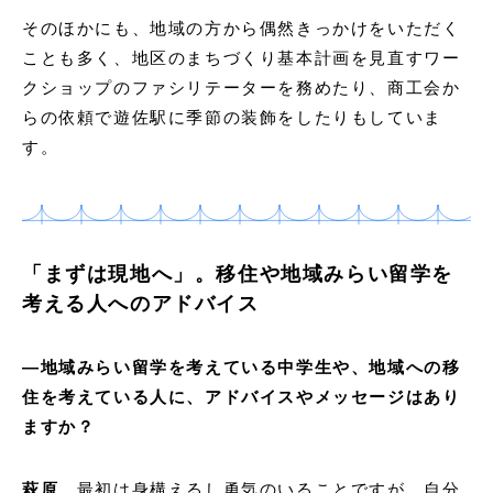
そのほかにも、地域の方から偶然きっかけをいただく
ことも多く、地区のまちづくり基本計画を見直すワー
クショップのファシリテーターを務めたり、商工会か
らの依頼で遊佐駅に季節の装飾をしたりもしていま
す。
「まずは現地へ」。移住や地域みらい留学を
考える人へのアドバイス
―地域みらい留学を考えている中学生や、地域への移
住を考えている人に、アドバイスやメッセージはあり
ますか？
萩原
最初は身構えるし勇気のいることですが、自分