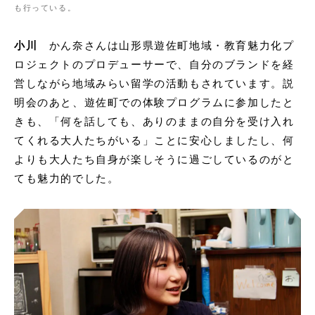
も行っている。
小川
かん奈さんは山形県遊佐町地域・教育魅力化プ
ロジェクトのプロデューサーで、自分のブランドを経
営しながら地域みらい留学の活動もされています。説
明会のあと、遊佐町での体験プログラムに参加したと
きも、「何を話しても、ありのままの自分を受け入れ
てくれる大人たちがいる」ことに安心しましたし、何
よりも大人たち自身が楽しそうに過ごしているのがと
ても魅力的でした。