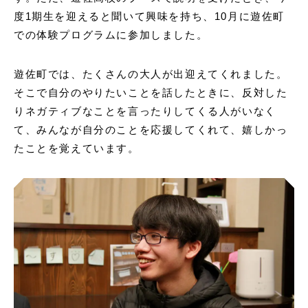
度1期生を迎えると聞いて興味を持ち、10月に遊佐町
での体験プログラムに参加しました。
遊佐町では、たくさんの大人が出迎えてくれました。
そこで自分のやりたいことを話したときに、反対した
りネガティブなことを言ったりしてくる人がいなく
て、みんなが自分のことを応援してくれて、嬉しかっ
たことを覚えています。