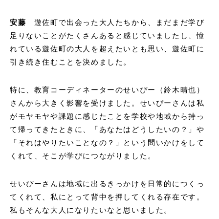
安藤
遊佐町で出会った大人たちから、まだまだ学び
足りないことがたくさんあると感じていましたし、憧
れている遊佐町の大人を超えたいとも思い、遊佐町に
引き続き住むことを決めました。
特に、教育コーディネーターのせいぴー（鈴木晴也）
さんから大きく影響を受けました。せいぴーさんは私
がモヤモヤや課題に感じたことを学校や地域から持っ
て帰ってきたときに、「あなたはどうしたいの？」や
「それはやりたいことなの？」という問いかけをして
くれて、そこが学びにつながりました。
せいぴーさんは地域に出るきっかけを日常的につくっ
てくれて、私にとって背中を押してくれる存在です。
私もそんな大人になりたいなと思いました。