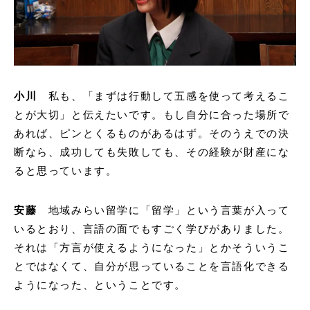
小川
私も、「まずは行動して五感を使って考えるこ
とが大切」と伝えたいです。もし自分に合った場所で
あれば、ピンとくるものがあるはず。そのうえでの決
断なら、成功しても失敗しても、その経験が財産にな
ると思っています。
安藤
地域みらい留学に「留学」という言葉が入って
いるとおり、言語の面でもすごく学びがありました。
それは「方言が使えるようになった」とかそういうこ
とではなくて、自分が思っていることを言語化できる
ようになった、ということです。