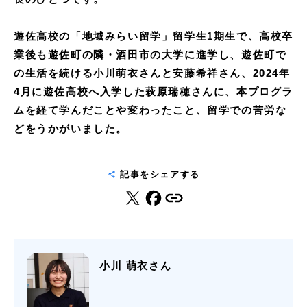
遊佐高校の「地域みらい留学」留学生1期生で、高校卒
業後も遊佐町の隣・酒田市の大学に進学し、遊佐町で
の生活を続ける小川萌衣さんと安藤希祥さん、2024年
4月に遊佐高校へ入学した萩原瑞穂さんに、本プログラ
ムを経て学んだことや変わったこと、留学での苦労な
どをうかがいました。
記事をシェアする
小川 萌衣さん