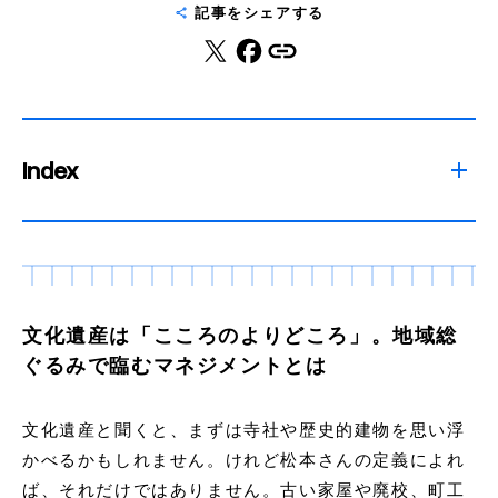
記事をシェアする
Index
文化遺産は「こころのよりどころ」。地域総
ぐるみで臨むマネジメントとは
文化遺産と聞くと、まずは寺社や歴史的建物を思い浮
かべるかもしれません。けれど松本さんの定義によれ
ば、それだけではありません。古い家屋や廃校、町工