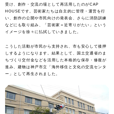
受け、創作・交流の場として再活用したのがCAP
HOUSEです。芸術家たちは自主的に管理・運営を行
い、創作の公開や市民向けの発表会、さらに消防訓練
などにも取り組み、「芸術家＝近寄りがたい」という
イメージを徐々に払拭していきました。
こうした活動が市民から支持され、市も安心して後押
しするようになります。結果として、国土交通省のま
ちづくり交付金などを活用した本格的な保存・修復が
進み、建物は神戸市立「海外移住と文化の交流センタ
ー」として再生されました。