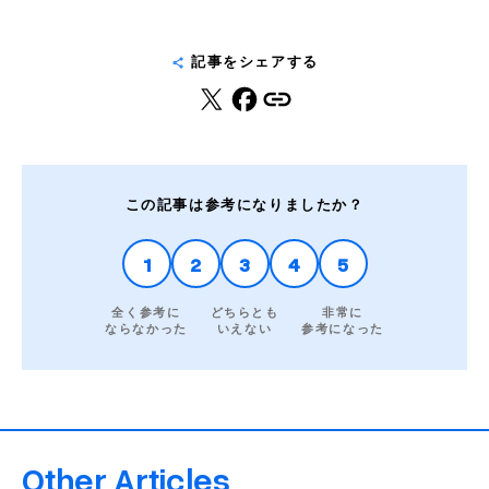
記事をシェアする
この記事は参考になりましたか？
1
2
3
4
5
全く参考に
どちらとも
非常に
ならなかった
いえない
参考になった
Other Articles