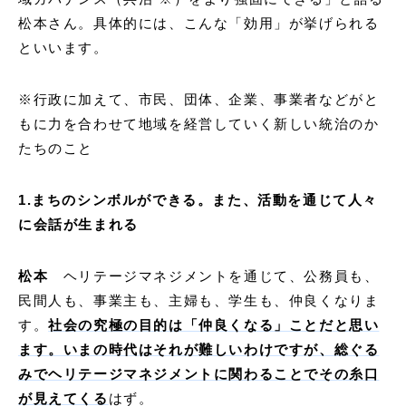
松本さん。具体的には、こんな「効用」が挙げられる
といいます。
※行政に加えて、市民、団体、企業、事業者などがと
もに力を合わせて地域を経営していく新しい統治のか
たちのこと
1.まちのシンボルができる。また、活動を通じて人々
に会話が生まれる
松本
ヘリテージマネジメントを通じて、公務員も、
民間人も、事業主も、主婦も、学生も、仲良くなりま
す。
社会の究極の目的は「仲良くなる」ことだと思い
ます。いまの時代はそれが難しいわけですが、総ぐる
みでヘリテージマネジメントに関わることでその糸口
が見えてくる
はず。