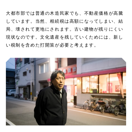
大都市部では普通の木造民家でも、不動産価格が高騰
しています。当然、相続税は高額になってしまい、結
局、壊されて更地にされます。古い建物が残りにくい
現状なのです。文化遺産を残していくためには、新し
い税制を含めた打開策が必要と考えます。