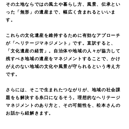
その土地ならではの風土や暮らし方、風景、伝承とい
った「無形」の遺産まで、幅広く含まれるといいま
す。
これらの文化遺産を維持するために有効なアプローチ
が「ヘリテージマネジメント」です。直訳すると、
「文化遺産の経営」。自治体や地域の人々が協力して
残すべき地域の遺産をマネジメントすることで、かけ
がえのない地域の文化や風景が守られるという考え方
です。
さらには、そこで生まれたつながりが、地域の社会課
題をも解決する糸口になるそう。理想的なヘリテージ
マネジメントのあり方と、その可能性を、松本さんの
お話から紐解きます。