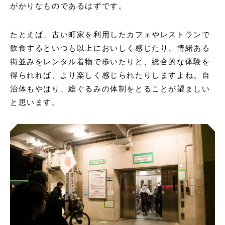
がかりなものであるはずです。
たとえば、古い町家を利用したカフェやレストランで
飲食するといつも以上においしく感じたり、情緒ある
街並みをレンタル着物で歩いたりと、総合的な体験を
得られれば、より楽しく感じられたりしますよね。自
治体もやはり、総ぐるみの体制をとることが望ましい
と思います。