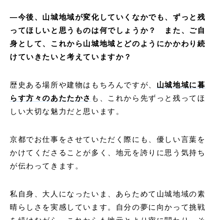
―今後、山城地域が変化していくなかでも、ずっと残
ってほしいと思うものは何でしょうか？ また、ご自
身として、これから山城地域とどのようにかかわり続
けていきたいと考えていますか？
歴史ある場所や建物はもちろんですが、
山城地域に暮
らす方々のあたたかさ
も、これから先ずっと残ってほ
しい大切な魅力だと思います。
京都でお仕事をさせていただく際にも、優しい言葉を
かけてくださることが多く、地元を誇りに思う気持ち
が伝わってきます。
私自身、大人になったいま、あらためて山城地域の素
晴らしさを実感しています。自分の夢に向かって挑戦