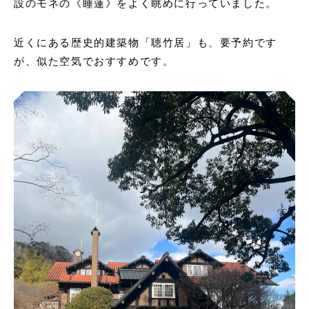
設のモネの《睡蓮》をよく眺めに行っていました。
近くにある歴史的建築物「聴竹居」も、要予約です
が、似た空気でおすすめです。