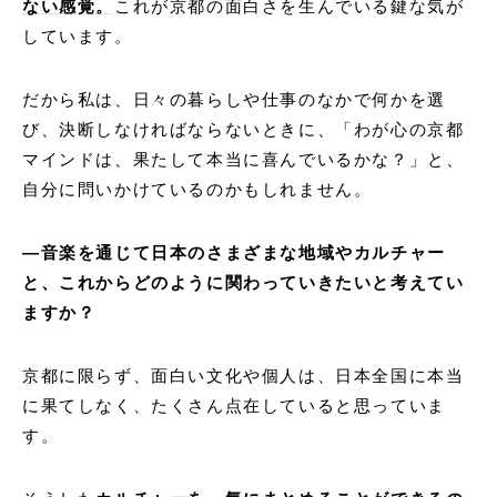
ない感覚。
これが京都の面白さを生んでいる鍵な気が
しています。
だから私は、日々の暮らしや仕事のなかで何かを選
び、決断しなければならないときに、「わが心の京都
マインドは、果たして本当に喜んでいるかな？」と、
自分に問いかけているのかもしれません。
―音楽を通じて日本のさまざまな地域やカルチャー
と、これからどのように関わっていきたいと考えてい
ますか？
京都に限らず、面白い文化や個人は、日本全国に本当
に果てしなく、たくさん点在していると思っていま
す。