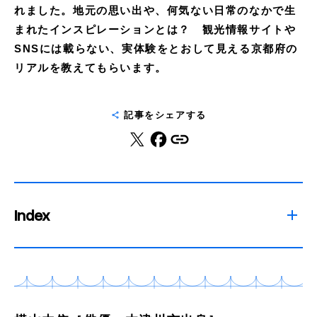
れました。地元の思い出や、何気ない日常のなかで生
まれたインスピレーションとは？ 観光情報サイトや
SNSには載らない、実体験をとおして見える京都府の
リアルを教えてもらいます。
記事をシェアする
Index