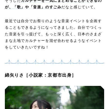
そうした
カルチャーを一気にまとめることができるの
が、「歌」や「音楽」のすごみ
だなと感じていて。
最近では自分でお祭りのような音楽イベントを企画す
ることもできるようになってきました。自分でつくっ
た音楽を引っ提げて、もっと深く広く、日本のさまざ
まな土地でカルチャーを混ぜ合わせるようなイベント
をしていきたいですね！
綿矢りさ［小説家：京都市出身］