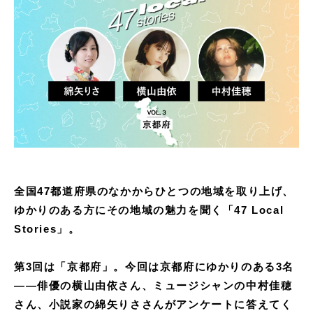
全国47都道府県のなかからひとつの地域を取り上げ、
ゆかりのある方にその地域の魅力を聞く「47 Local
Stories」。
第3回は「京都府」。今回は京都府にゆかりのある3名
——俳優の横山由依さん、ミュージシャンの中村佳穂
さん、小説家の綿矢りささんがアンケートに答えてく