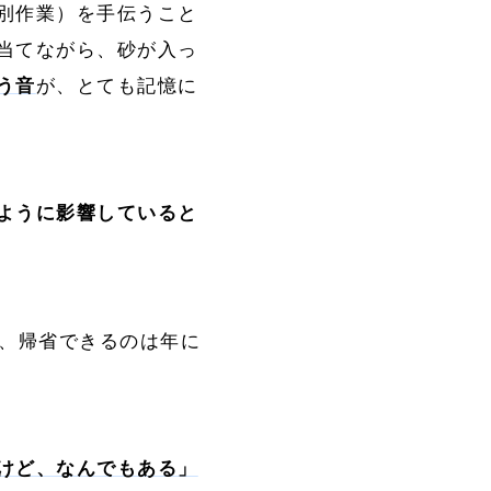
別作業）を手伝うこと
当てながら、砂が入っ
う音
が、とても記憶に
ように影響していると
で、帰省できるのは年に
けど、なんでもある」