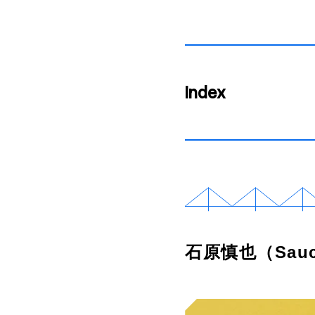
Index
石原慎也（Sau