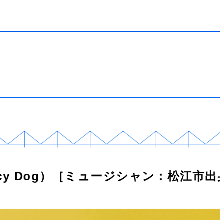
cy Dog）［ミュージシャン：松江市