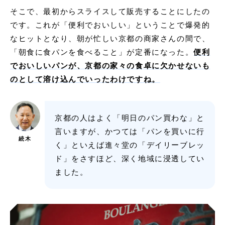
そこで、最初からスライスして販売することにしたの
です。これが「便利でおいしい」ということで爆発的
なヒットとなり、朝が忙しい京都の商家さんの間で、
「朝食に食パンを食べること」が定番になった。
便利
でおいしいパンが、京都の家々の食卓に欠かせないも
のとして溶け込んでいったわけですね。
京都の人はよく「明日のパン買わな」と
言いますが、かつては「パンを買いに行
続木
く」といえば進々堂の「デイリーブレッ
ド」をさすほど、深く地域に浸透してい
ました。