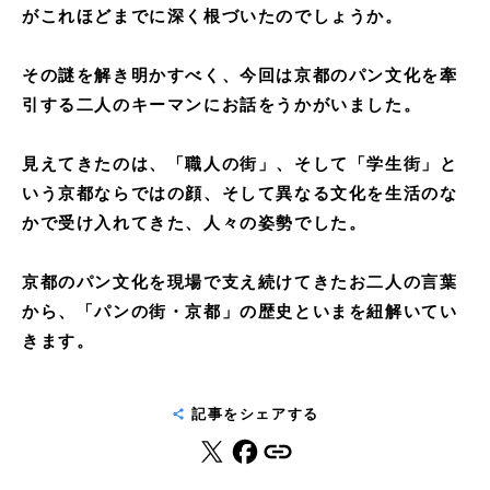
がこれほどまでに深く根づいたのでしょうか。
その謎を解き明かすべく、今回は京都のパン文化を牽
引する二人のキーマンにお話をうかがいました。
見えてきたのは、「職人の街」、そして「学生街」と
いう京都ならではの顔、そして異なる文化を生活のな
かで受け入れてきた、人々の姿勢でした。
京都のパン文化を現場で支え続けてきたお二人の言葉
から、「パンの街・京都」の歴史といまを紐解いてい
きます。
記事をシェアする