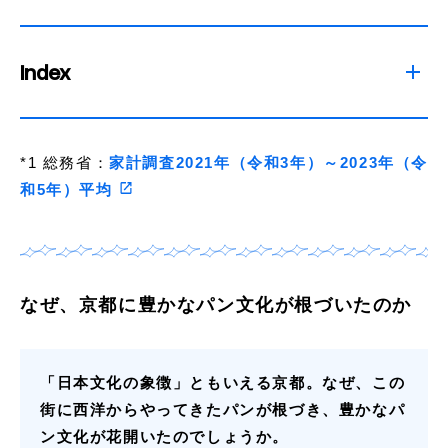
Index
*1 総務省：
家計調査2021年（令和3年）～2023年（令
和5年）平均
なぜ、京都に豊かなパン文化が根づいたのか
「日本文化の象徴」ともいえる京都。なぜ、この
街に西洋からやってきたパンが根づき、豊かなパ
ン文化が花開いたのでしょうか。