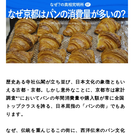
歴史ある寺社仏閣が立ち並び、日本文化の象徴ともい
える古都・京都。しかし意外なことに、京都市は家計
調査*¹においてパンの年間消費量や購入額が常に全国
トップクラスを誇る、日本屈指の「パンの街」でもあ
ります。
なぜ、伝統を重んじるこの街に、西洋伝来のパン文化