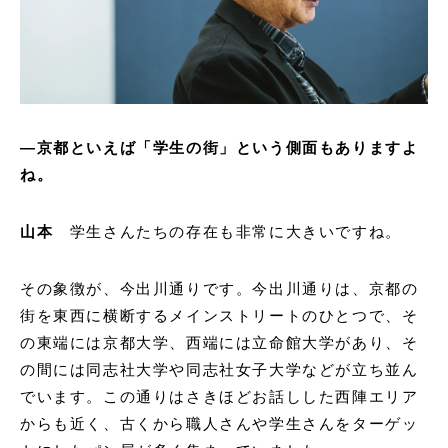
—
京都といえば「学生の街」という側面もありますよ
ね。
山本
学生さんたちの存在も非常に大きいですね。
その象徴が、今出川通りです。今出川通りは、京都の
街を東西に横断するメインストリートのひとつで、そ
の東端には京都大学、西端には立命館大学があり、そ
の間には同志社大学や同志社女子大学などが立ち並ん
でいます。この通りはさきほどお話しした西陣エリア
からも近く、古くから職人さんや学生さんをターゲッ