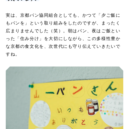
実は、京都パン協同組合としても、かつて「夕ご飯に
もパンを」という取り組みをしたのですが、まったく
広まりませんでした（笑）。朝はパン、夜はご飯とい
った「住み分け」を大切にしながら、この多様性豊か
な京都の食文化を、次世代にも守り伝えていきたいで
すね。