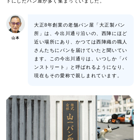
トにしたパン屋が多く集まっていました。
大正8年創業の老舗パン屋「大正製パン
所」は、今出川通り沿いの、西陣にほど
山本
近い場所にあり、かつては西陣織の職人
さんたちにパンを届けていたと聞いてい
ます。この今出川通りは、いつしか「パ
ンストリート」と呼ばれるようになり、
現在もその愛称で親しまれています。