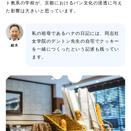
ト教系の学校が、京都におけるパン文化の浸透に与え
た影響は大きいと思っています。
私の祖母であるハナの日記には、同志社
女学院のデントン先生の自宅でクッキー
続木
を一緒につくったという記述も残ってい
ます。