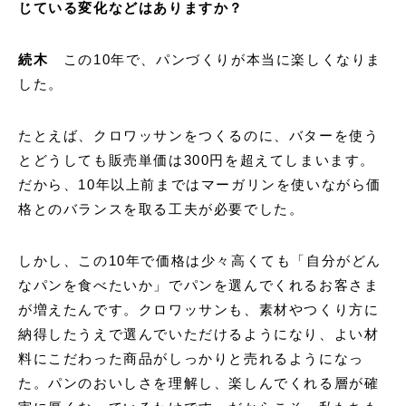
じている変化などはありますか？
続木
この10年で、パンづくりが本当に楽しくなりま
した。
たとえば、クロワッサンをつくるのに、バターを使う
とどうしても販売単価は300円を超えてしまいます。
だから、10年以上前まではマーガリンを使いながら価
格とのバランスを取る工夫が必要でした。
しかし、この10年で価格は少々高くても「自分がどん
なパンを食べたいか」でパンを選んでくれるお客さま
が増えたんです。クロワッサンも、素材やつくり方に
納得したうえで選んでいただけるようになり、よい材
料にこだわった商品がしっかりと売れるようになっ
た。パンのおいしさを理解し、楽しんでくれる層が確