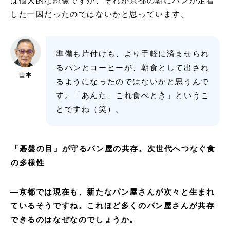
は個人的な想像ですが、それが京都の朝にパンが定着
した一因だったのではないかと思っています。
準備も片付けも、より手軽に済ませられ
るパンとコーヒーが、朝食として出され
山本
るようになったのではないかと思うんで
す。「あんた、これ食べとき」というこ
とですね（笑）。
「碁盤の目」が守るパン屋の共存。次世代へつなぐ食
の多様性
—
京都では現在も、新たなパン屋さんが次々と生まれ
ているそうですね。これほど多くのパン屋さんが共存
できるのはなぜなのでしょうか。