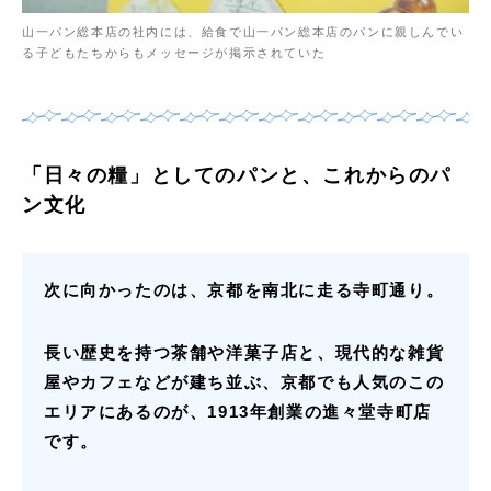
山一パン総本店の社内には、給食で山一パン総本店のパンに親しんでい
る子どもたちからもメッセージが掲示されていた
「日々の糧」としてのパンと、これからのパ
ン文化
次に向かったのは、京都を南北に走る寺町通り。
長い歴史を持つ茶舗や洋菓子店と、現代的な雑貨
屋やカフェなどが建ち並ぶ、京都でも人気のこの
エリアにあるのが、1913年創業の進々堂寺町店
です。