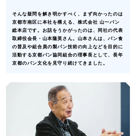
そんな疑問を解き明かすべく、まず向かったのは
京都市南区に本社を構える、株式会社 山一パン
総本店です。お話をうかがったのは、同社の代表
取締役会長・山本隆英さん。山本さんは、パン食
の普及や組合員の製パン技術の向上などを目的に
活動する京都パン協同組合の理事長として、長年
京都のパン文化を見守り続けてきました。