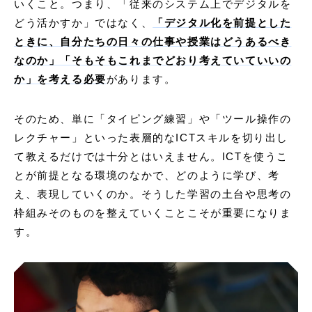
いくこと。つまり、「従来のシステム上でデジタルを
どう活かすか」ではなく、
「デジタル化を前提とした
ときに、自分たちの日々の仕事や授業はどうあるべき
なのか」「そもそもこれまでどおり考えていていいの
か」を考える必要
があります。
そのため、単に「タイピング練習」や「ツール操作の
レクチャー」といった表層的なICTスキルを切り出し
て教えるだけでは十分とはいえません。ICTを使うこ
とが前提となる環境のなかで、どのように学び、考
え、表現していくのか。そうした学習の土台や思考の
枠組みそのものを整えていくことこそが重要になりま
す。