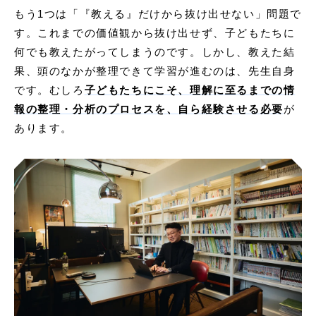
もう1つは「『教える』だけから抜け出せない」問題で
す。これまでの価値観から抜け出せず、子どもたちに
何でも教えたがってしまうのです。しかし、教えた結
果、頭のなかが整理できて学習が進むのは、先生自身
です。むしろ
子どもたちにこそ、理解に至るまでの情
報の整理・分析のプロセスを、自ら経験させる必要
が
あります。