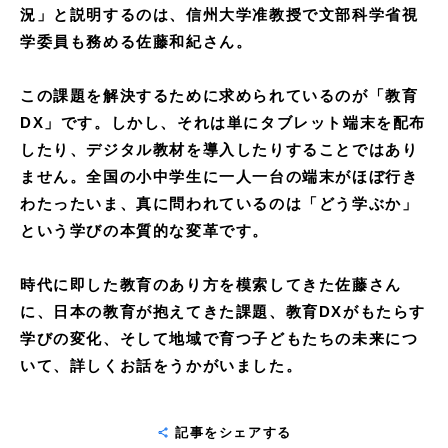
況」と説明するのは、信州大学准教授で文部科学省視
学委員も務める佐藤和紀さん。
この課題を解決するために求められているのが「教育
DX」です。しかし、それは単にタブレット端末を配布
したり、デジタル教材を導入したりすることではあり
ません。全国の小中学生に一人一台の端末がほぼ行き
わたったいま、真に問われているのは「どう学ぶか」
という学びの本質的な変革です。
時代に即した教育のあり方を模索してきた佐藤さん
に、日本の教育が抱えてきた課題、教育DXがもたらす
学びの変化、そして地域で育つ子どもたちの未来につ
いて、詳しくお話をうかがいました。
記事をシェアする