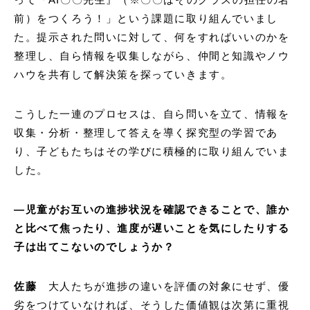
前）をつくろう！」という課題に取り組んでいまし
た。提示された問いに対して、何をすればいいのかを
整理し、自ら情報を収集しながら、仲間と知識やノウ
ハウを共有して解決策を探っていきます。
こうした一連のプロセスは、自ら問いを立て、情報を
収集・分析・整理して答えを導く探究型の学習であ
り、子どもたちはその学びに積極的に取り組んでいま
した。
―
児童がお互いの進捗状況を確認できることで、誰か
と比べて焦ったり、進度が遅いことを気にしたりする
子は出てこないのでしょうか？
佐藤
大人たちが進捗の違いを評価の対象にせず、優
劣をつけていなければ、そうした価値観は次第に重視