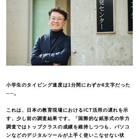
小学生のタイピング速度は1分間にわずか6文字だった
──。
これは、日本の教育現場におけるICT活用の遅れを示
す、少し前の調査結果です。「国際的な紙形式の学力
調査ではトップクラスの成績を維持しつつも、パソコ
ンなどのデジタルツールが上手く使いこなせない状