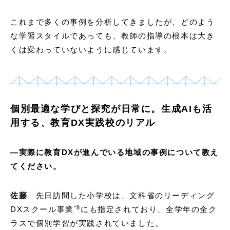
これまで多くの事例を分析してきましたが、どのよう
な学習スタイルであっても、教師の指導の根本は大き
くは変わっていないように感じています。
個別最適な学びと探究が日常に。生成AIも活
用する、教育DX実践校のリアル
―実際に教育DXが進んでいる地域の事例について教え
てください。
佐藤
先日訪問した小学校は、文科省のリーディング
*
8
DXスクール事業
にも指定されており、全学年の全ク
ラスで個別学習が実践されていました。