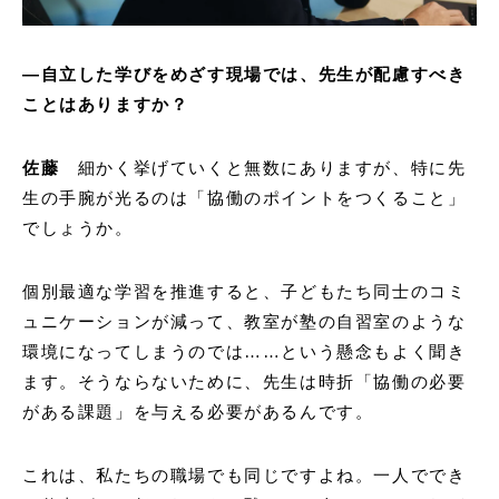
―
自立した学びをめざす現場では、先生が配慮すべき
ことはありますか？
佐藤
細かく挙げていくと無数にありますが、特に先
生の手腕が光るのは「協働のポイントをつくること」
でしょうか。
個別最適な学習を推進すると、子どもたち同士のコミ
ュニケーションが減って、教室が塾の自習室のような
環境になってしまうのでは……という懸念もよく聞き
ます。そうならないために、先生は時折「協働の必要
がある課題」を与える必要があるんです。
これは、私たちの職場でも同じですよね。一人ででき