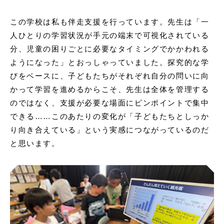
この学校は私も伴走支援を行っています。先生は「一
人ひとりの学習状況が手元の端末で可視化されている
分、児童の困りごとに必要なタイミングでかかわれる
ようになった」とおっしゃっていました。探究的な学
びをベースに、子どもたちがそれぞれ自分の問いに向
かって学習を進めるからこそ、先生は全体を管理する
のではなく、支援が必要な場面にピンポイントで集中
できる……このあたりの変化が「子どもたちとしっか
り向き合えている」という実感につながっているのだ
と思います。