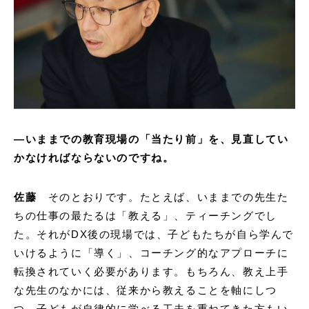
―
いままでの教育現場の「当たり前」を、見直してい
かなければならないのですね。
佐藤
そのとおりです。たとえば、いままでの先生た
ちの仕事の最たるは「教える」、ティーチングでし
た。それがDX後の現場では、子どもたちが自ら学んで
いけるように「導く」、コーチング的なアプローチに
転換されていく必要があります。もちろん、教え上手
な先生のなかには、従来から教えることを軸にしつ
つ、子どもが自律的に学べる工夫を重ねてきた方もい