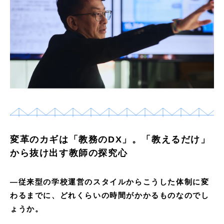
変革のカギは「教務のDX」。「教えるだけ」
から抜け出す教師の探究心
―
従来型の学校運営のスタイルからこうした体制に変
わるまでに、どれくらいの時間がかかるものなのでし
ょうか。