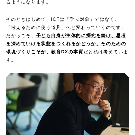
るようになります。
そのときはじめて、ICTは「学ぶ対象」ではなく、
「考えるために使う道具」へと変わっていくのです。
だからこそ、
子ども自身が主体的に探究を続け、思考
を深めていける状態をつくれるかどうか。そのための
環境づくりこそが、教育DXの本質
だと私は考えていま
す。