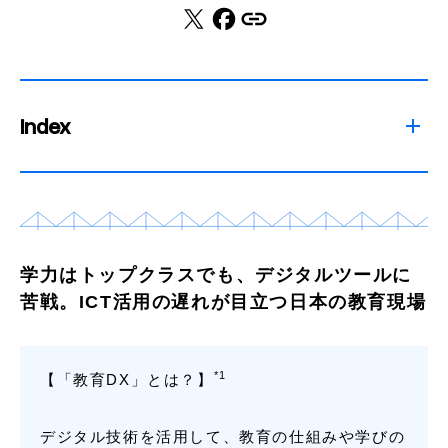
Index
学力はトップクラスでも、デジタルツールに
苦戦。ICT活用の遅れが目立つ日本の教育現場
*1
【「教育DX」とは？】
デジタル技術を活用して、教育の仕組みや学びの