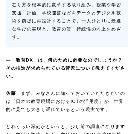
在り方を根本的に変革する取り組み。授業や学習
支援、評価、学校運営などをデータとデジタル技
術を前提に再設計することで、一人ひとりに最適
な学びの実現と、教育の質・持続性の向上をめざ
す。
―「教育DX」は、何のために必要なのでしょうか？
その推進が求められている背景について教えてくださ
い。
佐藤
まず、みなさんに知っておいていただきたいの
は「日本の教育現場におけるICTの活用度」が、世界
的に見ても大きく遅れているという現実です。
どれくらい深刻かというと、少し前の調査になります