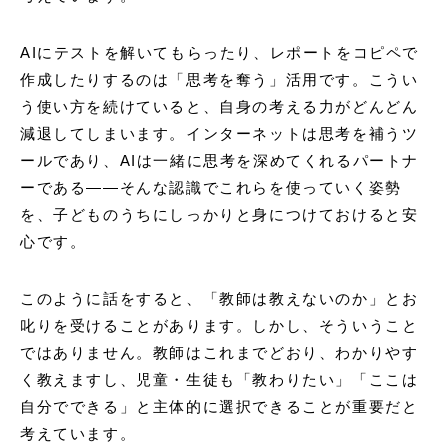
AIにテストを解いてもらったり、レポートをコピペで
作成したりするのは「思考を奪う」活用です。こうい
う使い方を続けていると、自身の考える力がどんどん
減退してしまいます。インターネットは思考を補うツ
ールであり、AIは一緒に思考を深めてくれるパートナ
ーである――そんな認識でこれらを使っていく姿勢
を、子どものうちにしっかりと身につけておけると安
心です。
このように話をすると、「教師は教えないのか」とお
叱りを受けることがあります。しかし、そういうこと
ではありません。教師はこれまでどおり、わかりやす
く教えますし、児童・生徒も「教わりたい」「ここは
自分でできる」と主体的に選択できることが重要だと
考えています。