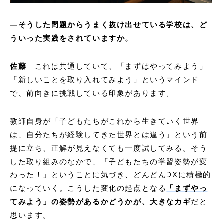
―
そうした問題からうまく抜け出せている学校は、ど
ういった実践をされていますか。
佐藤
これは共通していて、「まずはやってみよう」
「新しいことを取り入れてみよう」というマインド
で、前向きに挑戦している印象があります。
教師自身が「子どもたちがこれから生きていく世界
は、自分たちが経験してきた世界とは違う」という前
提に立ち、正解が見えなくても一度試してみる。そう
した取り組みのなかで、「子どもたちの学習姿勢が変
わった！」ということに気づき、どんどんDXに積極的
になっていく。こうした変化の起点となる
「まずやっ
てみよう」の姿勢があるかどうかが、大きなカギ
だと
思います。