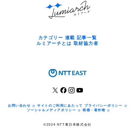
カテゴリー
連載
記事一覧
ルミアーチとは
取材協力者
お問い合わせ
サイトのご利用にあたって
プライバシーポリシー
ソーシャルメディアポリシー
商標・著作権
©2024 NTT東日本株式会社