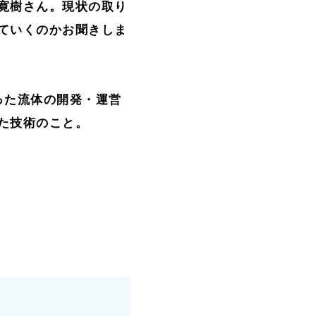
寛樹さん。現状の取り
ていくのかお聞きしま
った流体の開発・運営
た技術のこと。