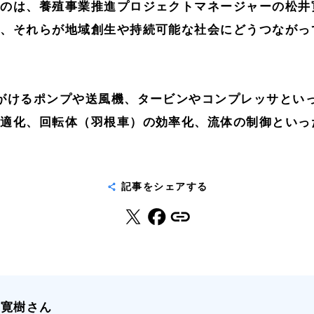
たのは、養殖事業推進プロジェクトマネージャーの松井
ン、それらが地域創生や持続可能な社会にどうつながっ
がけるポンプや送風機、タービンやコンプレッサとい
最適化、回転体（羽根車）の効率化、流体の制御といっ
記事をシェアする
 寛樹さん