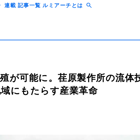
連載
記事一覧
ルミアーチとは
殖が可能に。荏原製作所の流体
地域にもたらす産業革命