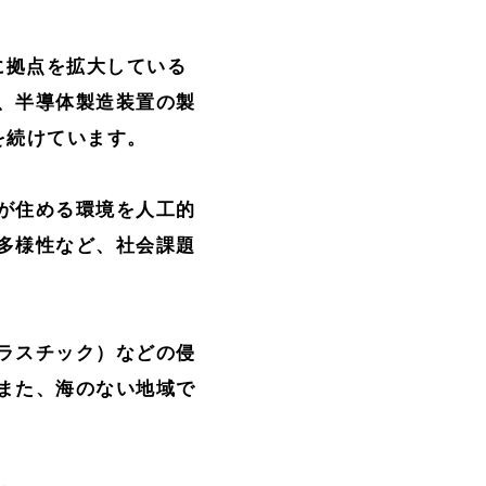
中に拠点を拡大している
、半導体製造装置の製
を続けています。
が住める環境を人工的
多様性など、社会課題
ラスチック）などの侵
また、海のない地域で