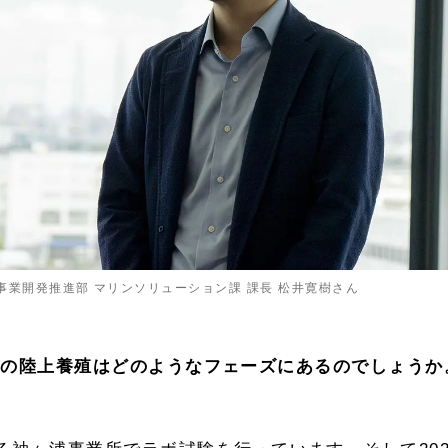
事業開発推進部 マリンソリューション課 課長 松井寛樹さん
所の陸上養殖はどのようなフェーズにあるのでしょうか