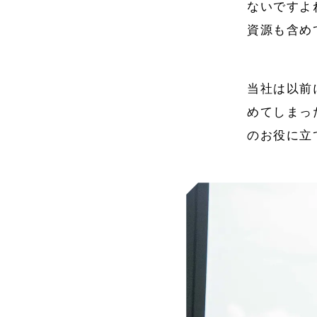
ないですよ
資源も含め
当社は以前
めてしまっ
のお役に立