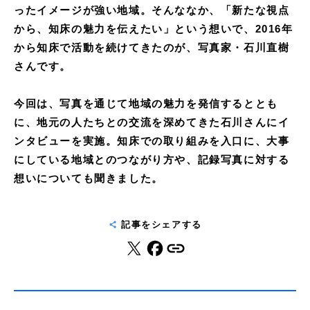
ったイメージが強い地域。そんななか、「新たな視点
から、知床の魅力を伝えたい」という想いで、2016年
から知床で活動を続けてきたのが、写真家・石川直樹
さんです。
今回は、写真を通じて地域の魅力を発信するととも
に、地元の人たちとの交流を深めてきた石川さんにイ
ンタビューを実施。知床での取り組みを入口に、大事
にしている地域とのつながり方や、記録写真に対する
想いについても聞きました。
記事をシェアする