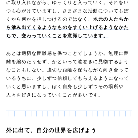
に取り入れながら、ゆっくりと入っていく。それをい
つも心がけていますし、さまざまな活動についてもぼ
くから何かを押しつけるのではなく、
地元の人たちか
ら滲み出てくるようなものをすくい上げるようなかた
ちで、交わっていくことを意識しています。
あとは適切な距離感を保つことでしょうか。無理に距
離を縮めたりせず、かといって遠巻きに見物するよう
なこともしない。適切な距離を保ちながら向き合って
いるうちに、少しずつ信頼してもらえるようになって
いくと思いますし、ぼく自身も少しずつその場所や
人々を好きになっていくことが多いです。
外に出て、自分の世界を広げよう