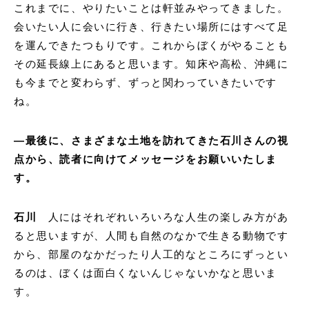
これまでに、やりたいことは軒並みやってきました。
会いたい人に会いに行き、行きたい場所にはすべて足
を運んできたつもりです。これからぼくがやることも
その延長線上にあると思います。知床や高松、沖縄に
も今までと変わらず、ずっと関わっていきたいです
ね。
―最後に、さまざまな土地を訪れてきた石川さんの視
点から、読者に向けてメッセージをお願いいたしま
す。
石川
人にはそれぞれいろいろな人生の楽しみ方があ
ると思いますが、人間も自然のなかで生きる動物です
から、部屋のなかだったり人工的なところにずっとい
るのは、ぼくは面白くないんじゃないかなと思いま
す。