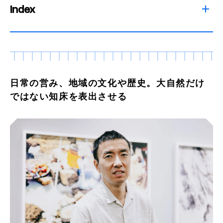
Index
日常の営み、地域の文化や歴史。大自然だけ
ではない知床を表出させる