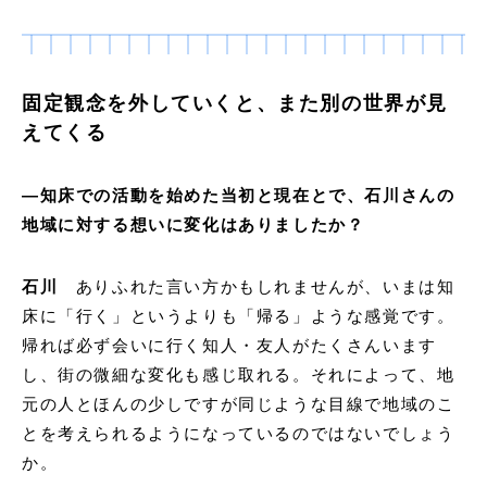
固定観念を外していくと、また別の世界が見
えてくる
―知床での活動を始めた当初と現在とで、石川さんの
地域に対する想いに変化はありましたか？
石川
ありふれた言い方かもしれませんが、いまは知
床に「行く」というよりも「帰る」ような感覚です。
帰れば必ず会いに行く知人・友人がたくさんいます
し、街の微細な変化も感じ取れる。それによって、地
元の人とほんの少しですが同じような目線で地域のこ
とを考えられるようになっているのではないでしょう
か。