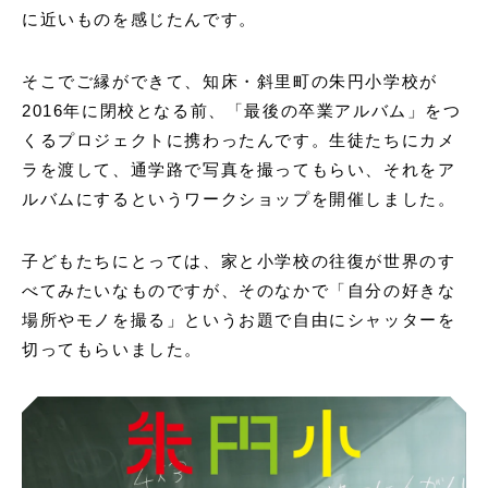
に近いものを感じたんです。
そこでご縁ができて、知床・斜里町の朱円小学校が
2016年に閉校となる前、「最後の卒業アルバム」をつ
くるプロジェクトに携わったんです。生徒たちにカメ
ラを渡して、通学路で写真を撮ってもらい、それをア
ルバムにするというワークショップを開催しました。
子どもたちにとっては、家と小学校の往復が世界のす
べてみたいなものですが、そのなかで「自分の好きな
場所やモノを撮る」というお題で自由にシャッターを
切ってもらいました。