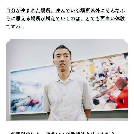
自分が生まれた場所、住んでいる場所以外にそんなふ
うに思える場所が増えていくのは、とても面白い体験
ですね。
―知床以外にも、そういった地域はありますか？