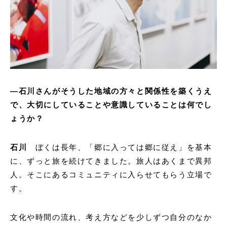
―石川さんがそうした地域の方々と関係性を築くうえ
で、大切にしていることや意識していることは何でし
ょうか？
石川
ぼくは長年、「郷に入っては郷に従え」を基本
に、ずっと旅を続けてきました。旅人はあくまで異邦
人。そこにあるコミュニティに入らせてもらう立場で
す。
文化や時間の流れ、考え方などを少しずつ自分のなか