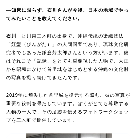
―知床に限らず、石川さんが今後、日本の地域でやっ
てみたいことを教えてください。
石川
香川県三木町の出身で、沖縄伝統の染織技法
「紅型（びんがた）」の人間国宝であり、琉球文化研
究者でもあった鎌倉芳太郎さんという方がいます。彼
はそれこそ「記録」をとても重要視した人物で、大正
から昭和にかけて首里城をはじめとする沖縄の文化財
の写真を撮り続けてきたんです。
2019年に焼失した首里城を復元する際も、彼の写真が
重要な役割を果たしています。ぼくがとても尊敬する
人物の一人で、その足跡を伝えるフォトワークショッ
プを三木町で開催しています。