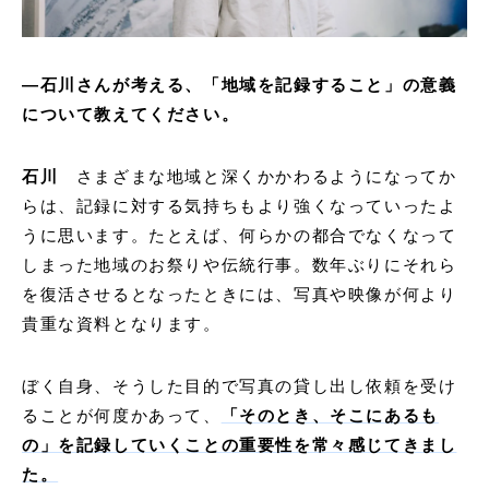
―石川さんが考える、「地域を記録すること」の意義
について教えてください。
石川
さまざまな地域と深くかかわるようになってか
らは、記録に対する気持ちもより強くなっていったよ
うに思います。たとえば、何らかの都合でなくなって
しまった地域のお祭りや伝統行事。数年ぶりにそれら
を復活させるとなったときには、写真や映像が何より
貴重な資料となります。
ぼく自身、そうした目的で写真の貸し出し依頼を受け
ることが何度かあって、
「そのとき、そこにあるも
の」を記録していくことの重要性を常々感じてきまし
た。