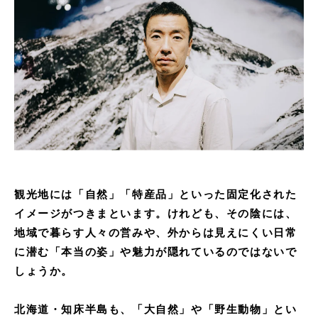
観光地には「自然」「特産品」といった固定化された
イメージがつきまといます。けれども、その陰には、
地域で暮らす人々の営みや、外からは見えにくい日常
に潜む「本当の姿」や魅力が隠れているのではないで
しょうか。
北海道・知床半島も、「大自然」や「野生動物」とい