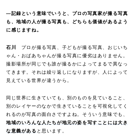
―記録という意味でいうと、プロの写真家が撮る写真
も、地域の人が撮る写真も、どちらも価値があるよう
に感じますね。
石川
プロが撮る写真、子どもが撮る写真、おじいち
ゃん・おばあちゃんが撮る写真に優劣はありません。
撮影場所が同じでも誰が撮るかによってまるで異なっ
てきます。それは繰り返しになりますが、人によって
見えている世界が違うから。
同じ世界に生きていても、別のものを見ていること、
別のレイヤーのなかで生きていることを可視化してく
れるのが写真の面白さですよね。そういう意味でも、
地域のいろんな人たちが地元の姿を写すことには大き
な意義がある
と思います。