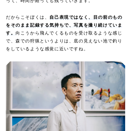
って、時間が経っても残っていきます。
だからこそぼくは、
自己表現ではなく、目の前のもの
をそのまま記録する気持ちで、写真を撮り続けていま
す。
向こうから飛んでくるものを受け取るような感じ
で、森での狩猟というよりは、底の見えない池で釣り
をしているような感覚に近いですね。