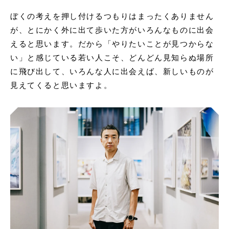
ぼくの考えを押し付けるつもりはまったくありません
が、とにかく外に出て歩いた方がいろんなものに出会
えると思います。だから「やりたいことが見つからな
い」と感じている若い人こそ、どんどん見知らぬ場所
に飛び出して、いろんな人に出会えば、新しいものが
見えてくると思いますよ。