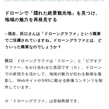
ドローンで「隠れた絶景観光地」を見つけ、
地域の魅力を再発見する
─現在、田口さんは「ドローングラファ」という職業
でご活躍されていますね。ドローングラファとは、ど
ういった職業なのでしょうか？
田口
ドローングラファは「ドローン」と「ビデオグ
ラファー」をかけ合わせた造語です（※）。ドローン
での表現力を活かして、地域の魅力が伝わる動画を撮
影し、WebサイトやSNSに載せる映像コンテンツを制
作しています。
※「ドローングラファ」は登録商標です。