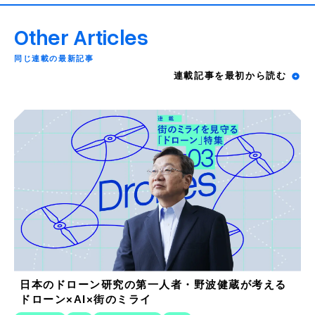
Other Articles
同じ連載の最新記事
連載記事を最初から読む
日本のドローン研究の第一人者・野波健蔵が考える
ドローン×AI×街のミライ