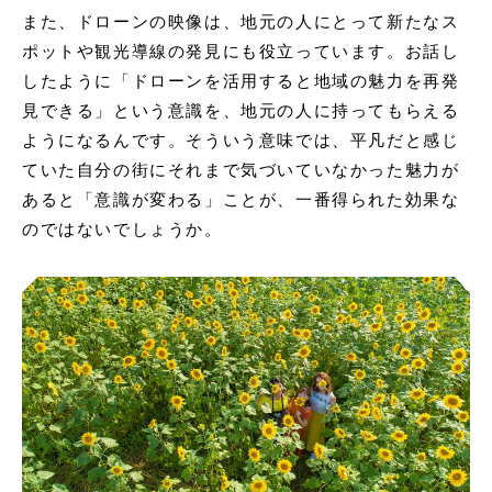
また、ドローンの映像は、地元の人にとって新たなス
ポットや観光導線の発見にも役立っています。お話し
したように「ドローンを活用すると地域の魅力を再発
見できる」という意識を、地元の人に持ってもらえる
ようになるんです。そういう意味では、平凡だと感じ
ていた自分の街にそれまで気づいていなかった魅力が
あると「意識が変わる」ことが、一番得られた効果な
のではないでしょうか。