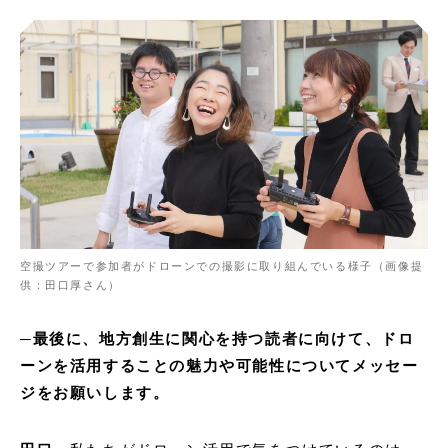
空撮ツアーで参加者がドローンでの撮影に取り組んでいる様子（画像提
供：田口厚さん）
─最後に、地方創生に関心を持つ読者に向けて、ドロ
ーンを活用することの魅力や可能性についてメッセー
ジをお願いします。