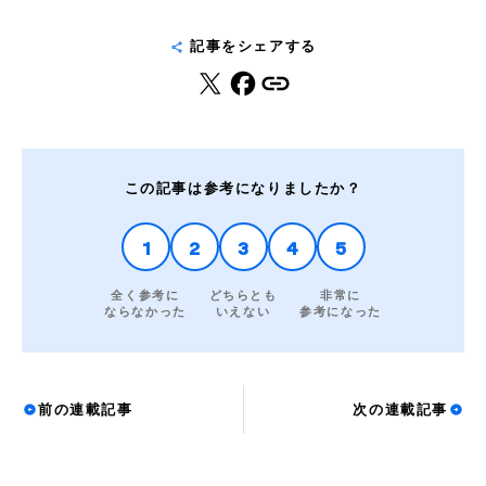
記事をシェアする
この記事は参考になりましたか？
1
2
3
4
5
全く参考に
どちらとも
非常に
ならなかった
いえない
参考になった
前の連載記事
次の連載記事