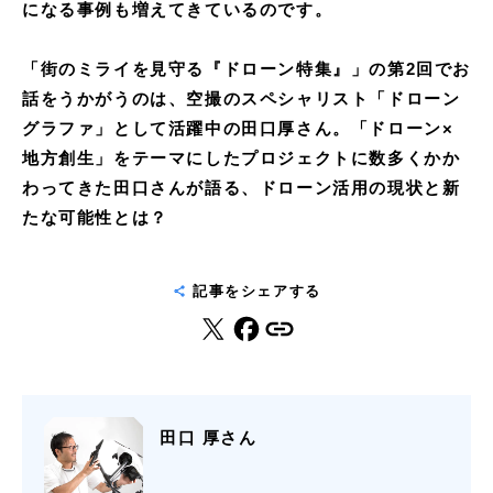
になる事例も増えてきているのです。
「街のミライを見守る『ドローン特集』」の第2回でお
話をうかがうのは、空撮のスペシャリスト「ドローン
グラファ」として活躍中の田口厚さん。「ドローン×
地方創生」をテーマにしたプロジェクトに数多くかか
わってきた田口さんが語る、ドローン活用の現状と新
たな可能性とは？
記事をシェアする
田口 厚さん