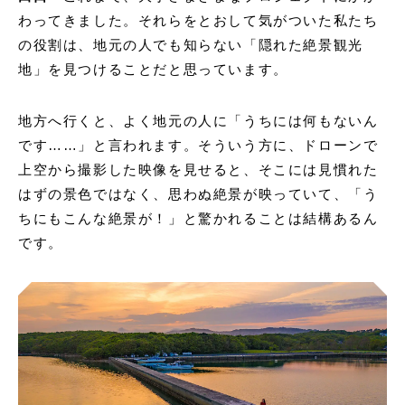
わってきました。それらをとおして気がついた私たち
の役割は、地元の人でも知らない「隠れた絶景観光
地」を見つけることだと思っています。
地方へ行くと、よく地元の人に「うちには何もないん
です……」と言われます。そういう方に、ドローンで
上空から撮影した映像を見せると、そこには見慣れた
はずの景色ではなく、思わぬ絶景が映っていて、「う
ちにもこんな絶景が！」と驚かれることは結構あるん
です。