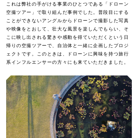
これは弊社の手がける事業のひとつである「ドローン
空撮ツアー」で取り組んだ事例でした。普段目にする
ことができないアングルからドローンで撮影した写真
や映像をとおして、壮大な風景を楽しんでもらい、そ
こに映し出される驚きや感動を得ていただくという日
帰りの空撮ツアーで、自治体と一緒に企画したプロジ
ェクトです。このときは、ドローンに興味を持つ旅行
系インフルエンサーの方々にも来ていただきました。