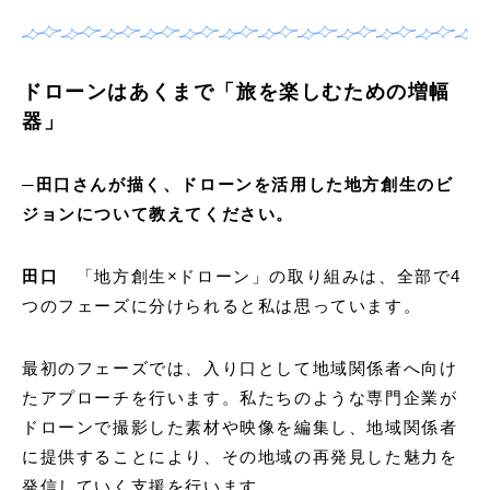
ドローンはあくまで「旅を楽しむための増幅
器」
─田口さんが描く、ドローンを活用した地方創生のビ
ジョンについて教えてください。
田口
「地方創生×ドローン」の取り組みは、全部で4
つのフェーズに分けられると私は思っています。
最初のフェーズでは、入り口として地域関係者へ向け
たアプローチを行います。私たちのような専門企業が
ドローンで撮影した素材や映像を編集し、地域関係者
に提供することにより、その地域の再発見した魅力を
発信していく支援を行います。