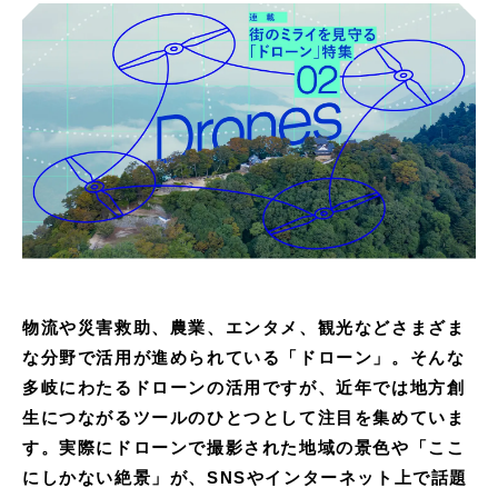
物流や災害救助、農業、エンタメ、観光などさまざま
な分野で活用が進められている「ドローン」。そんな
多岐にわたるドローンの活用ですが、近年では地方創
生につながるツールのひとつとして注目を集めていま
す。実際にドローンで撮影された地域の景色や「ここ
にしかない絶景」が、SNSやインターネット上で話題