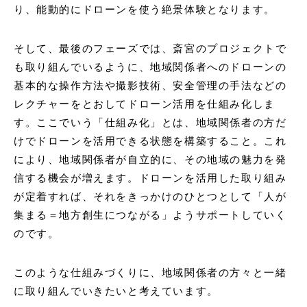
り、能動的にドローンを使う絶景体験となります。
そして、最後のフェーズでは、斎宮のプロジェクトで
も取り組んでいるように、地域関係者へのドローンの
基本的な操作方法や撮影技術、安全管理の手法などの
レクチャーをとおしてドローン活用を仕組み化しま
す。ここでいう「仕組み化」とは、地域関係者の方だ
けでドローンを活用できる状態を構築すること。これ
により、地域関係者が自立的に、その地域の魅力を発
信する機会が増えます。ドローンを活用した取り組み
が定着すれば、それをきっかけのひとつとして「人が
集まる＝地方創生につながる」ようサポートしていく
のです。
このような仕組みづくりに、地域関係者の方々と一緒
に取り組んでいきたいと考えています。