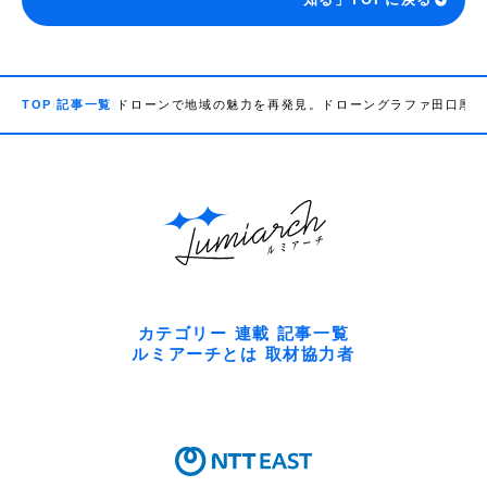
TOP
記事一覧
ドローンで地域の魅力を再発見。ドローングラファ田口厚が
カテゴリー
連載
記事一覧
ルミアーチとは
取材協力者