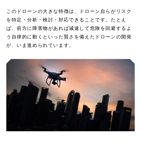
このドローンの大きな特徴は、ドローン自らがリスク
を特定・分析・検討・対応できることです。たとえ
ば、前方に障害物があれば減速して危険を回避するよ
う自律的に動くといった賢さを備えたドローンの開発
が、いま進められています。