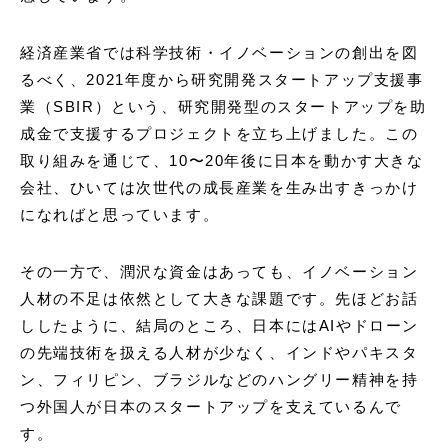
経済産業省では科学技術・イノベーションの創出を図
るべく、2021年度から研究開発スタートアップ支援事
業（SBIR）という、研究開発型のスタートアップを助
成金で支援するプロジェクトを立ち上げました。この
取り組みを通じて、10〜20年後に日本を動かす大きな
会社、ひいては次世代の成長産業を生み出すきっかけ
になればと思っています。
その一方で、潤沢な資金はあっても、イノベーション
人材の不足は依然として大きな課題です。先ほどお話
ししたように、結局のところ、日本にはAIやドローン
の先端技術を扱える人材が少なく、インドやパキスタ
ン、フィリピン、ブラジルなどのハングリー精神を持
つ外国人が日本のスタートアップを支えているんで
す。