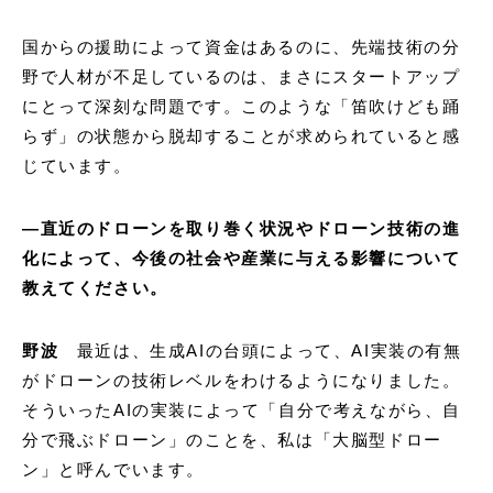
国からの援助によって資金はあるのに、先端技術の分
野で人材が不足しているのは、まさにスタートアップ
にとって深刻な問題です。このような「笛吹けども踊
らず」の状態から脱却することが求められていると感
じています。
―直近のドローンを取り巻く状況やドローン技術の進
化によって、今後の社会や産業に与える影響について
教えてください。
野波
最近は、生成AIの台頭によって、AI実装の有無
がドローンの技術レベルをわけるようになりました。
そういったAIの実装によって「自分で考えながら、自
分で飛ぶドローン」のことを、私は「大脳型ドロー
ン」と呼んでいます。