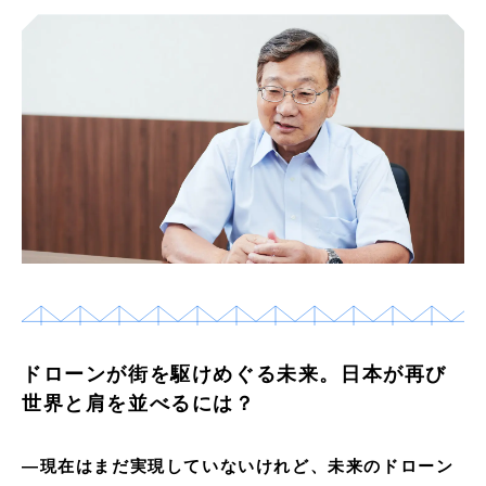
ドローンが街を駆けめぐる未来。日本が再び
世界と肩を並べるには？
―現在はまだ実現していないけれど、未来のドローン