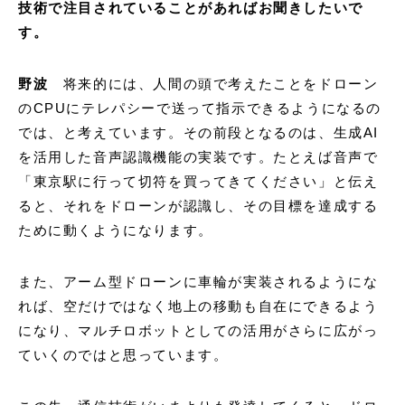
技術で注目されていることがあればお聞きしたいで
す。
野波
将来的には、人間の頭で考えたことをドローン
のCPUにテレパシーで送って指示できるようになるの
では、と考えています。その前段となるのは、生成AI
を活用した音声認識機能の実装です。たとえば音声で
「東京駅に行って切符を買ってきてください」と伝え
ると、それをドローンが認識し、その目標を達成する
ために動くようになります。
また、アーム型ドローンに車輪が実装されるようにな
れば、空だけではなく地上の移動も自在にできるよう
になり、マルチロボットとしての活用がさらに広がっ
ていくのではと思っています。