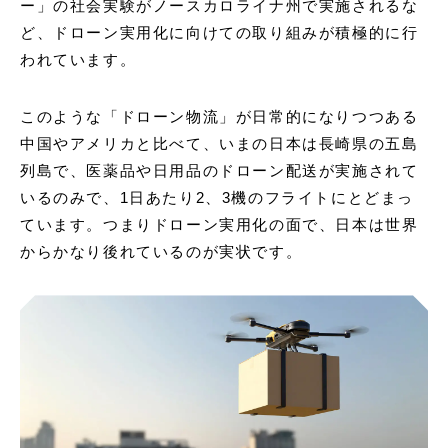
ー」の社会実験がノースカロライナ州で実施されるな
ど、ドローン実用化に向けての取り組みが積極的に行
われています。
このような「ドローン物流」が日常的になりつつある
中国やアメリカと比べて、いまの日本は長崎県の五島
列島で、医薬品や日用品のドローン配送が実施されて
いるのみで、1日あたり2、3機のフライトにとどまっ
ています。つまりドローン実用化の面で、日本は世界
からかなり後れているのが実状です。