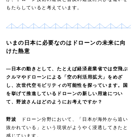
もたらしていると考えています。
いまの日本に必要なのはドローンの未来に向
けた熱意
―日本の動きとして、たとえば経済産業省では空飛ぶ
クルマやドローンによる「空の利活用拡大」をめざ
し、次世代空モビリティの可能性を探っています。国
を挙げて推進しているドローンの新しい用途につい
て、野波さんはどのようにお考えですか？
野波
ドローン分野において、「日本が海外から追い
抜かれている」という現状がようやく浸透してきたと
感じています。