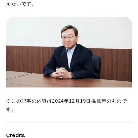
えたいです。
※この記事の内容は2024年12月19日掲載時のもので
す。
Credits