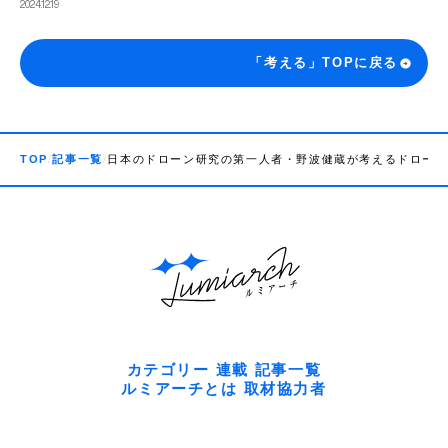
2024.12.19
「考える」TOPに戻る
TOP
記事一覧
日本のドローン研究の第一人者・野波健蔵が考えるドローン×
カテゴリー
連載
記事一覧
ルミアーチとは
取材協力者