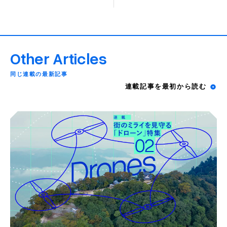
Other Articles
同じ連載の最新記事
連載記事を最初から読む