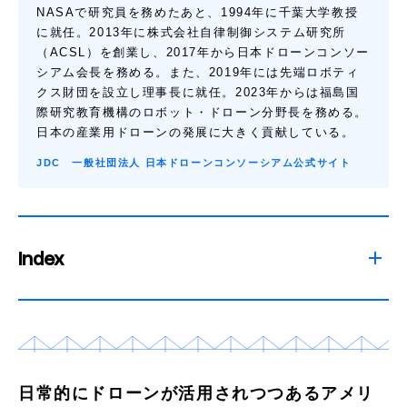
NASAで研究員を務めたあと、1994年に千葉大学教授
に就任。2013年に株式会社自律制御システム研究所
（ACSL）を創業し、2017年から日本ドローンコンソー
シアム会長を務める。また、2019年には先端ロボティ
クス財団を設立し理事長に就任。2023年からは福島国
際研究教育機構のロボット・ドローン分野長を務める。
日本の産業用ドローンの発展に大きく貢献している。
JDC 一般社団法人 日本ドローンコンソーシアム公式サイト​
Index
日常的にドローンが活用されつつあるアメリ