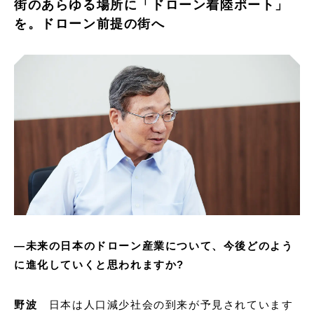
街のあらゆる場所に「ドローン着陸ポート」
を。ドローン前提の街へ
―未来の日本のドローン産業について、今後どのよう
に進化していくと思われますか?
野波
日本は人口減少社会の到来が予見されています