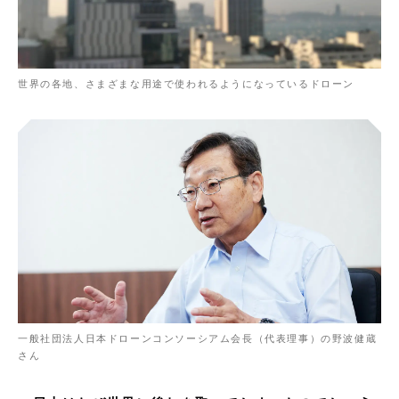
世界の各地、さまざまな用途で使われるようになっているドローン
一般社団法人日本ドローンコンソーシアム会長（代表理事）の野波健蔵
さん