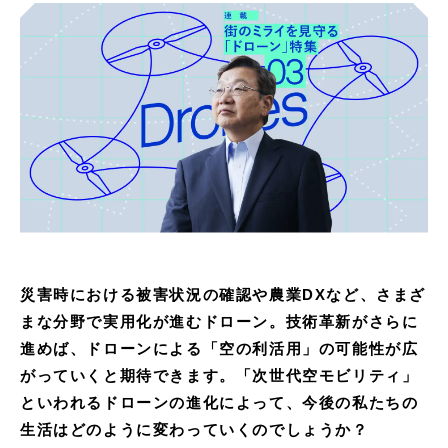
災害時における被害状況の確認や農業DXなど、さまざ
まな分野で実用化が進むドローン。技術革新がさらに
進めば、ドローンによる「空の利活用」の可能性が広
がっていくと期待できます。「次世代空モビリティ」
といわれるドローンの進化によって、今後の私たちの
生活はどのように変わっていくのでしょうか？