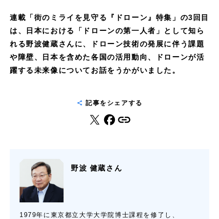
連載「街のミライを見守る『ドローン』特集」の3回目
は、日本における「ドローンの第一人者」として知ら
れる野波健蔵さんに、ドローン技術の発展に伴う課題
や障壁、日本を含めた各国の活用動向、ドローンが活
躍する未来像についてお話をうかがいました。
記事をシェアする
野波 健蔵さん
1979年に東京都立大学大学院博士課程を修了し、