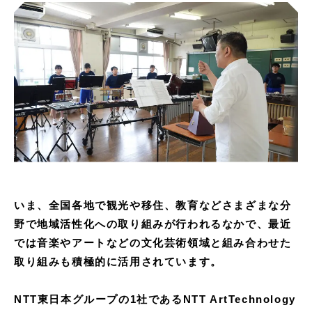
いま、全国各地で観光や移住、教育などさまざまな分
野で地域活性化への取り組みが行われるなかで、最近
では音楽やアートなどの文化芸術領域と組み合わせた
取り組みも積極的に活用されています。
NTT東日本グループの1社であるNTT ArtTechnology