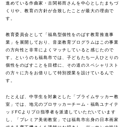
進めている作曲家・古関裕而さんを中心としたまちづ
くりや、教育の方針が合致したことが最大の理由で
す。
教育委員会として「福島型個性をのばす教育推進事
業」を展開しており、音楽教育プログラムはこの事業
の方向性と非常によくマッチしていると感じたので
す。というのも福島市では、子どもたち一人ひとりの
個性をのばすことを目標に、その道のスペシャリスト
の方々に力をお借りして特別授業を設けているんで
す。
たとえば、中学生を対象とした「プライムサッカー教
室」では、地元のプロサッカーチーム・福島ユナイテ
ッドFCよりプロ指導者を派遣していただいています
し、「プレミア美術教室」では福島市出身の日本画家