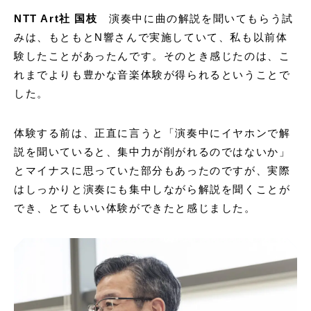
NTT Art社 国枝
演奏中に曲の解説を聞いてもらう試
みは、もともとN響さんで実施していて、私も以前体
験したことがあったんです。そのとき感じたのは、こ
れまでよりも豊かな音楽体験が得られるということで
した。
体験する前は、正直に言うと「演奏中にイヤホンで解
説を聞いていると、集中力が削がれるのではないか」
とマイナスに思っていた部分もあったのですが、実際
はしっかりと演奏にも集中しながら解説を聞くことが
でき、とてもいい体験ができたと感じました。