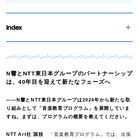
Index
N響とNTT東日本グループのパートナーシップ
は、40年目を迎えて新たなフェーズへ
——N響とNTT東日本グループは2024年から新たな取
り組みとして「音楽教育プログラム」を展開していま
すね。まずは、プログラムの概要を教えてください。
NTT Art社 国枝
「音楽教育プログラム」では、出張