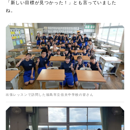
「新しい目標が見つかった！」とも言っていました
ね。
出張レッスンで訪問した福島市立信夫中学校の皆さん