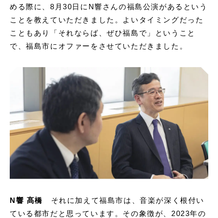
める際に、8月30日にN響さんの福島公演があるという
ことを教えていただきました。よいタイミングだった
こともあり「それならば、ぜひ福島で」ということ
で、福島市にオファーをさせていただきました。
N響 髙橋
それに加えて福島市は、音楽が深く根付い
ている都市だと思っています。その象徴が、2023年の