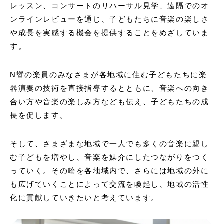
レッスン、コンサートのリハーサル見学、遠隔でのオ
ンラインレビューを通じ、子どもたちに音楽の楽しさ
や成長を実感する機会を提供することをめざしていま
す。
N響の楽員のみなさまが各地域に住む子どもたちに楽
器演奏の技術を直接指導するとともに、音楽への向き
合い方や音楽の楽しみ方なども伝え、子どもたちの成
長を促します。
そして、さまざまな地域で一人でも多くの音楽に親し
む子どもを増やし、音楽を媒介にしたつながりをつく
っていく。その輪を各地域内で、さらには地域の外に
も広げていくことによって交流を喚起し、地域の活性
化に貢献していきたいと考えています。