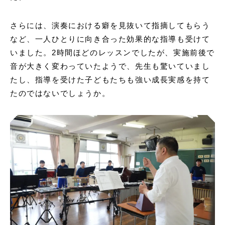
さらには、演奏における癖を見抜いて指摘してもらう
など、一人ひとりに向き合った効果的な指導も受けて
いました。2時間ほどのレッスンでしたが、実施前後で
音が大きく変わっていたようで、先生も驚いていまし
たし、指導を受けた子どもたちも強い成長実感を持て
たのではないでしょうか。