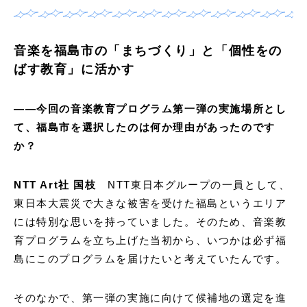
音楽を福島市の「まちづくり」と「個性をの
ばす教育」に活かす
——今回の音楽教育プログラム第一弾の実施場所とし
て、福島市を選択したのは何か理由があったのです
か？
NTT Art社 国枝
NTT東日本グループの一員として、
東日本大震災で大きな被害を受けた福島というエリア
には特別な思いを持っていました。そのため、音楽教
育プログラムを立ち上げた当初から、いつかは必ず福
島にこのプログラムを届けたいと考えていたんです。
そのなかで、第一弾の実施に向けて候補地の選定を進