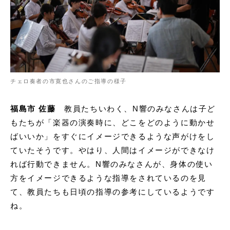
チェロ奏者の市寛也さんのご指導の様子
福島市 佐藤
教員たちいわく、N響のみなさんは子ど
もたちが「楽器の演奏時に、どこをどのように動かせ
ばいいか」をすぐにイメージできるような声がけをし
ていたそうです。やはり、人間はイメージができなけ
れば行動できません。N響のみなさんが、身体の使い
方をイメージできるような指導をされているのを見
て、教員たちも日頃の指導の参考にしているようです
ね。