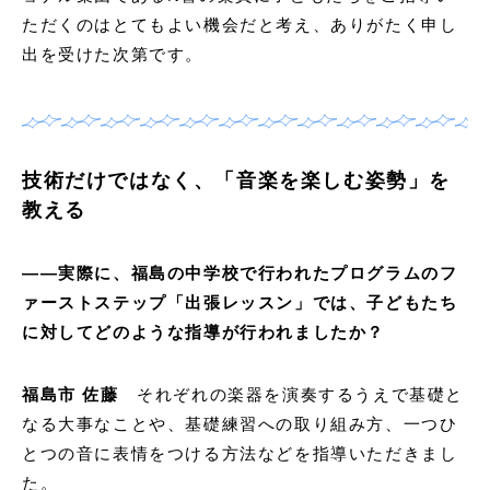
ただくのはとてもよい機会だと考え、ありがたく申し
出を受けた次第です。
技術だけではなく、「音楽を楽しむ姿勢」を
教える
——実際に、福島の中学校で行われたプログラムのフ
ァーストステップ「出張レッスン」では、子どもたち
に対してどのような指導が行われましたか？
福島市 佐藤
それぞれの楽器を演奏するうえで基礎と
なる大事なことや、基礎練習への取り組み方、一つひ
とつの音に表情をつける方法などを指導いただきまし
た。