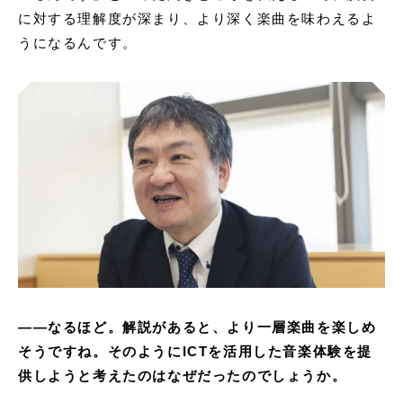
に対する理解度が深まり、より深く楽曲を味わえるよ
うになるんです。
——なるほど。解説があると、より一層楽曲を楽しめ
そうですね。そのようにICTを活用した音楽体験を提
供しようと考えたのはなぜだったのでしょうか。