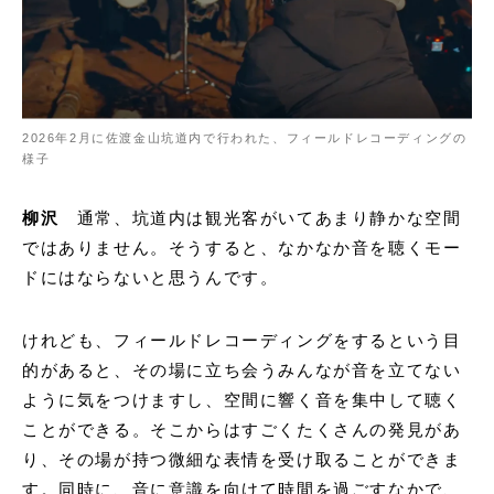
2026年2月に佐渡金山坑道内で行われた、フィールドレコーディングの
様子
柳沢
通常、坑道内は観光客がいてあまり静かな空間
ではありません。そうすると、なかなか音を聴くモー
ドにはならないと思うんです。
けれども、フィールドレコーディングをするという目
的があると、その場に立ち会うみんなが音を立てない
ように気をつけますし、空間に響く音を集中して聴く
ことができる。そこからはすごくたくさんの発見があ
り、その場が持つ微細な表情を受け取ることができま
す。同時に、音に意識を向けて時間を過ごすなかで、