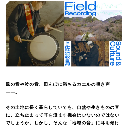
風の音や波の音、田んぼに満ちるカエルの鳴き声
――。
その土地に長く暮らしていても、自然や生きものの音
に、立ち止まって耳を澄ます機会は少ないのではない
でしょうか。しかし、そんな「地域の音」に耳を傾け