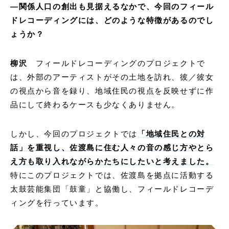
―
関係人口の創出も見据えるなかで、今回のフィール
ドレコーディングには、どのような特徴があるのでし
ょうか？
柳沢
フィールドレコーディングのプロジェクトで
は、外部のアーティストがその土地を訪れ、彼／彼女
の視点から音を録り、地域住民の視点を反映せずに作
品にして終わるケースも少なくありません。
しかし、今回のプロジェクトでは
「地域住民との対
話」を重視し、佐渡島に住む人々の音の感じ方やとら
え方も取り入れながらかたちにしたいと考えました。
特にこのプロジェクトでは、佐渡島を拠点に活動する
太鼓芸能集団「鼓童」と協働し、フィールドレコーデ
ィングを行っています。