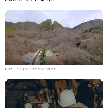
佐渡の山あいに広がる佐渡金山の全景