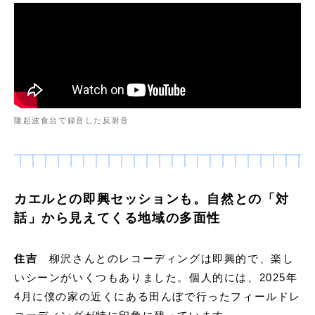
隆起波食台で録音した反射音
カエルとの即興セッションも。自然との「対
話」から見えてくる地域の多面性
住吉
柳沢さんとのレコーディングは即興的で、楽し
いシーンがいくつもありました。個人的には、2025年
4月に僕の家の近くにある田んぼで行ったフィールドレ