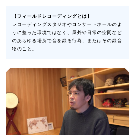
【フィールドレコーディングとは】
レコーディングスタジオやコンサートホールのよ
うに整った環境ではなく、屋外や日常の空間など
のあらゆる場所で音を録る行為、またはその録音
物のこと。