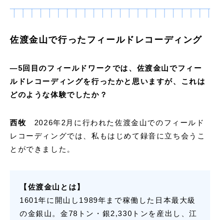
佐渡金山で行ったフィールドレコーディング
―
5
回目のフィールドワークでは、佐渡金山でフィー
ルドレコーディングを行ったかと思いますが、これは
どのような体験でしたか？
西牧
2026年2月に行われた佐渡金山でのフィールド
レコーディングでは、私もはじめて録音に立ち会うこ
とができました。
【佐渡金山とは】
1601年に開山し1989年まで稼働した日本最大級
の金銀山。金78トン・銀2,330トンを産出し、江