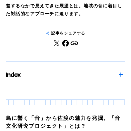
差するなかで見えてきた展望とは。地域の音に着目し
た対話的なアプローチに迫ります。
記事をシェアする
Index
島に響く「音」から佐渡の魅力を発掘。「音
文化研究プロジェクト」とは？