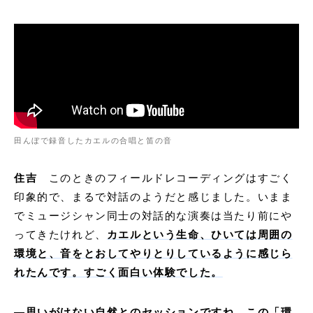
田んぼで録音したカエルの合唱と笛の音
住吉
このときのフィールドレコーディングはすごく
印象的で、まるで対話のようだと感じました。いまま
でミュージシャン同士の対話的な演奏は当たり前にや
ってきたけれど、
カエルという生命、ひいては周囲の
環境と、音をとおしてやりとりしているように感じら
れたんです。すごく面白い体験でした。
―
思いがけない自然とのセッションですね。この「環