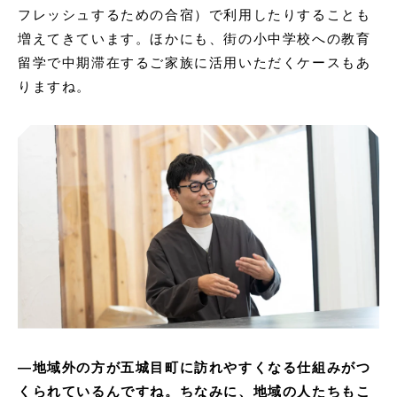
フレッシュするための合宿）で利用したりすることも
増えてきています。ほかにも、街の小中学校への教育
留学で中期滞在するご家族に活用いただくケースもあ
りますね。
―地域外の方が五城目町に訪れやすくなる仕組みがつ
くられているんですね。ちなみに、地域の人たちもこ