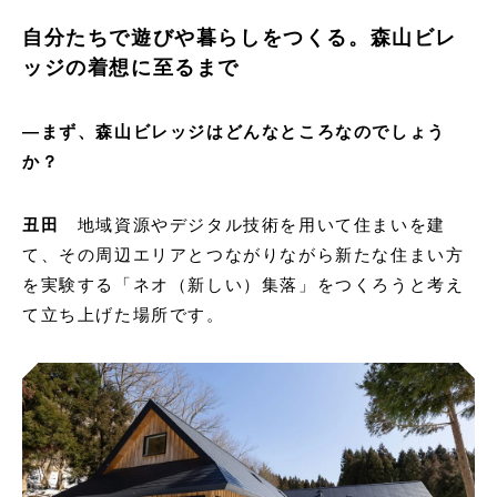
自分たちで遊びや暮らしをつくる。森山ビレ
ッジの着想に至るまで
―まず、森山ビレッジはどんなところなのでしょう
か？
丑田
地域資源やデジタル技術を用いて住まいを建
て、その周辺エリアとつながりながら新たな住まい方
を実験する「ネオ（新しい）集落」をつくろうと考え
て立ち上げた場所です。