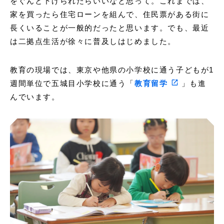
をぐんと下げられたらいいなと思って。これまでは、
家を買ったら住宅ローンを組んで、住民票がある街に
長くいることが一般的だったと思います。でも、最近
は二拠点生活が徐々に普及しはじめました。
教育の現場では、東京や他県の小学校に通う子どもが1
週間単位で五城目小学校に通う「
教育留学
」も進
んでいます。