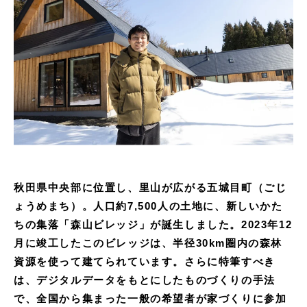
秋田県中央部に位置し、里山が広がる五城目町（ごじ
ょうめまち）。人口約7,500人の土地に、新しいかた
ちの集落「森山ビレッジ」が誕生しました。2023年12
月に竣工したこのビレッジは、半径30km圏内の森林
資源を使って建てられています。さらに特筆すべき
は、デジタルデータをもとにしたものづくりの手法
で、全国から集まった一般の希望者が家づくりに参加