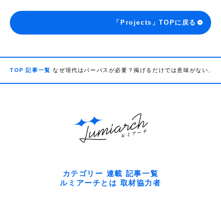
「Projects」TOPに戻る
TOP
記事一覧
なぜ現代はパーパスが必要？掲げるだけでは意味がない、企
カテゴリー
連載
記事一覧
ルミアーチとは
取材協力者