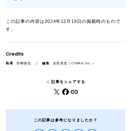
この記事の内容は2024年12月19日の掲載時のもので
す。
Credits
執筆
宮崎慎也
編集
吉田真也（CINRA,Inc.）
記事をシェアする
この記事は参考になりましたか？