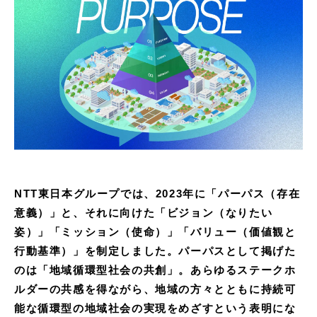
NTT東日本グループでは、2023年に「パーパス（存在
意義）」と、それに向けた「ビジョン（なりたい
姿）」「ミッション（使命）」「バリュー（価値観と
行動基準）」を制定しました。パーパスとして掲げた
のは「地域循環型社会の共創」。あらゆるステークホ
ルダーの共感を得ながら、地域の方々とともに持続可
能な循環型の地域社会の実現をめざすという表明にな