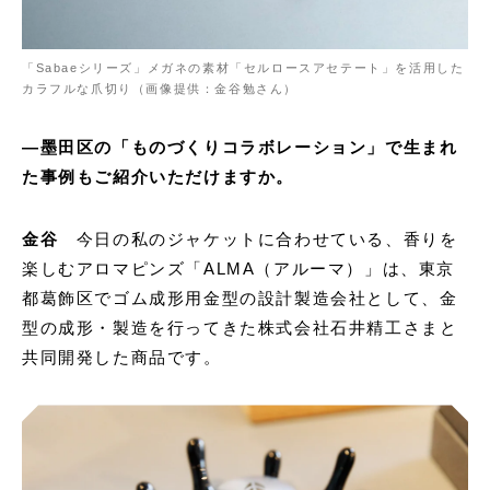
「Sabaeシリーズ」メガネの素材「セルロースアセテート」を活用した
カラフルな爪切り（画像提供：金谷勉さん）
―墨田区の「ものづくりコラボレーション」で生まれ
た事例もご紹介いただけますか。
金谷
今日の私のジャケットに合わせている、香りを
楽しむアロマピンズ「ALMA（アルーマ）」は、東京
都葛飾区でゴム成形用金型の設計製造会社として、金
型の成形・製造を行ってきた株式会社石井精工さまと
共同開発した商品です。