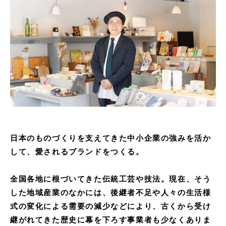
日本のものづくりを支えてきた中小企業の強みを活か
して、愛されるブランドをつくる。
全国各地に根づいてきた伝統工芸や技法。現在、そう
した地域産業のなかには、後継者不足や人々の生活様
式の変化による需要の減少などにより、古くから受け
継がれてきた歴史に幕を下ろす事業者も少なくありま