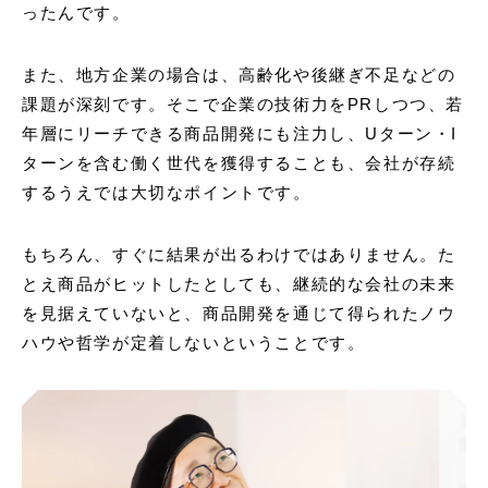
ったんです。
また、地方企業の場合は、高齢化や後継ぎ不足などの
課題が深刻です。そこで企業の技術力をPRしつつ、若
年層にリーチできる商品開発にも注力し、Uターン・I
ターンを含む働く世代を獲得することも、会社が存続
するうえでは大切なポイントです。
もちろん、すぐに結果が出るわけではありません。た
とえ商品がヒットしたとしても、継続的な会社の未来
を見据えていないと、商品開発を通じて得られたノウ
ハウや哲学が定着しないということです。