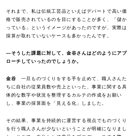
それまで、私は伝統工芸品といえばデパートで高い価
格で販売されているのを目にすることが多く、「儲か
っている」というイメージがあったのですが、実際は
採算が取れていないケースも多かったんです。
―そうした課題に対して、金谷さんはどのようにアプ
ローチしていったのでしょうか。
金谷
一旦ものづくりをする手を止めて、職人さんた
ちに自社の従業員数や売上といった、事業に関する具
体的な数字や状況を整理するカルテの作成をお願い
し、事業の採算面を「見える化」しました。
その結果、事業を持続的に運営する視点でものづくり
を行う職人さんが少ないということが明確になりまし