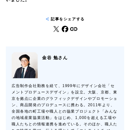
記事をシェアする
金谷 勉さん
広告制作会社勤務を経て、1999年にデザイン会社「セ
メントプロデュースデザイン」を設立。大阪、京都、東
京を拠点に企業のグラフィックデザインやプロモーショ
ン、商品開発のプロデュースに携わる。2011年より、
全国各地の町工場や職人との協業プロジェクト「みんな
の地域産業協業活動」をはじめ、1,000を超える工場や
職人たちとの情報連携を進めている。そのほか、職人た