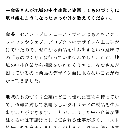
―金谷さんが地域の中小企業と協業してものづくりに
取り組むようになったきっかけを教えてください。
金谷
セメントプロデュースデザインはもともとグラ
フィックやウェブ、プロダクトのデザインを主に手が
けていたので、ゼロから商品を生み出すという意味で
の「ものづくり」は行っていませんでした。ただ、地
域の中小企業から相談をいただくうちに、みなさんが
困っているのは商品のデザイン面に限らないことがわ
かってきました。
地域のものづくり企業はどこも優れた技術を持ってい
て、依頼に対して素晴らしいクオリティの製品を生み
出すことができます。一方で、こうした中小企業が受
注するのは下請けとして任される仕事が多く、コスト
競争に飲み込まれるリスクが大きく、持続可能な経営