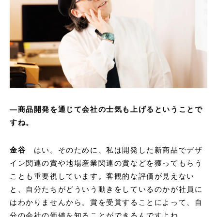
―商品開発を通じて会社の士気も上げるということで
すね。
金谷
はい。そのために、私は開発した新商品でデザ
イン関連の賞や地場産業関連の賞などを獲ってもらう
ことも重要視しています。客観的な評価が見えない
と、自分たちがどういう動きをしているのかが社員に
はわかりませんから。賞を受賞することによって、自
分の会社の価値を知ることができるんですよね。