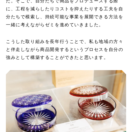
た。そこで、自分たちで商品をプロデュースする際
に、工程を減らしたりコストを抑えたりする工夫を自
分たちで模索し、持続可能な事業を展開できる方法を
一緒に考えながらゼミを進めていきました。
こうした取り組みを長年行うことで、私も地域の方々
と伴走しながら商品開発するというプロセスを自分の
強みとして構築することができたと思います。