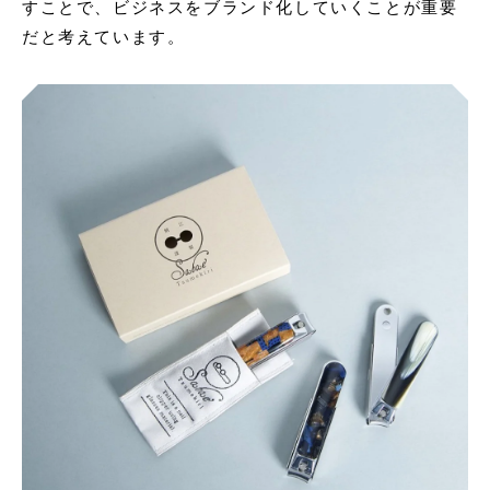
すことで、ビジネスをブランド化していくことが重要
だと考えています。