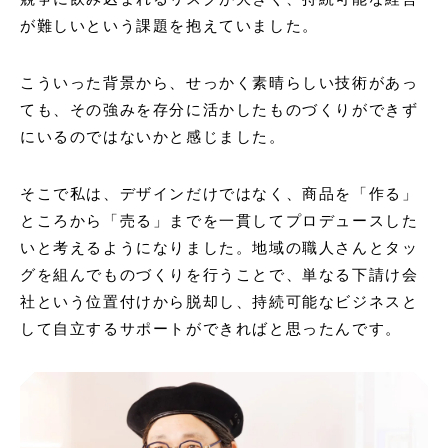
が難しいという課題を抱えていました。
こういった背景から、せっかく素晴らしい技術があっ
ても、その強みを存分に活かしたものづくりができず
にいるのではないかと感じました。
そこで私は、デザインだけではなく、商品を「作る」
ところから「売る」までを一貫してプロデュースした
いと考えるようになりました。地域の職人さんとタッ
グを組んでものづくりを行うことで、単なる下請け会
社という位置付けから脱却し、持続可能なビジネスと
して自立するサポートができればと思ったんです。