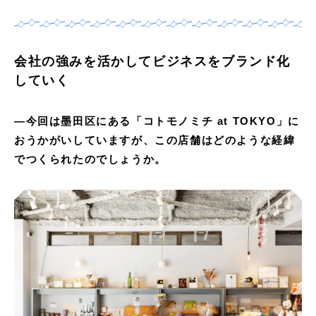
会社の強みを活かしてビジネスをブランド化
していく
―今回は墨田区にある「コトモノミチ at TOKYO」に
おうかがいしていますが、この店舗はどのような経緯
でつくられたのでしょうか。