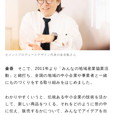
セメントプロデュースデザイン代表の金谷勉さん
金谷
そこで、2011年より「みんなの地域産業協業活
動」と銘打ち、全国の地域の中小企業や事業者と一緒
にものづくりをする取り組みをはじめました。
わかりやすくいうと、伝統ある中小企業の技術を活か
して、新しい商品をつくる。それをどのように世の中
に伝え、販売するかについて、みんなでアイデアを出