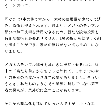
う」と閃いて。
耳かきは1本の棒ですから、素材の使用量が少なくて済
み、原価も抑えられます。何より、メガネのテンプル
部分の加工技術を活用できるため、新たな設備投資も
特別な技術も必要ありません。1枚の板から効率よく削
り出すことができ、素材の無駄がない点も決め手にな
りました。
メガネのテンプル部分を耳かきに発展させるには、従
来の「当たり前」からちょっと外れて、これまでのや
り方を別の角度から見直す必要がありました。そうい
うとき、私たちのようなその業界に属していない第三
者の視点が、案外役に立つことがあります。
そこから商品化を進めていったのですが、小さな工