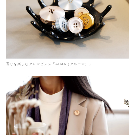
香りを楽しむアロマピンズ「ALMA（アルーマ）」