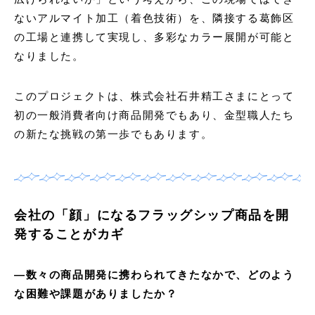
ないアルマイト加工（着色技術）を、隣接する葛飾区
の工場と連携して実現し、多彩なカラー展開が可能と
なりました。
このプロジェクトは、株式会社石井精工さまにとって
初の一般消費者向け商品開発でもあり、金型職人たち
の新たな挑戦の第一歩でもあります。
会社の「顔」になるフラッグシップ商品を開
発することがカギ
―数々の商品開発に携わられてきたなかで、どのよう
な困難や課題がありましたか？