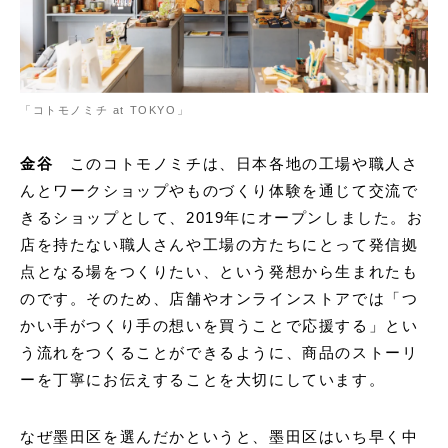
「コトモノミチ at TOKYO」
金谷
このコトモノミチは、日本各地の工場や職人さ
んとワークショップやものづくり体験を通じて交流で
きるショップとして、2019年にオープンしました。お
店を持たない職人さんや工場の方たちにとって発信拠
点となる場をつくりたい、という発想から生まれたも
のです。そのため、店舗やオンラインストアでは「つ
かい手がつくり手の想いを買うことで応援する」とい
う流れをつくることができるように、商品のストーリ
ーを丁寧にお伝えすることを大切にしています。
なぜ墨田区を選んだかというと、墨田区はいち早く中