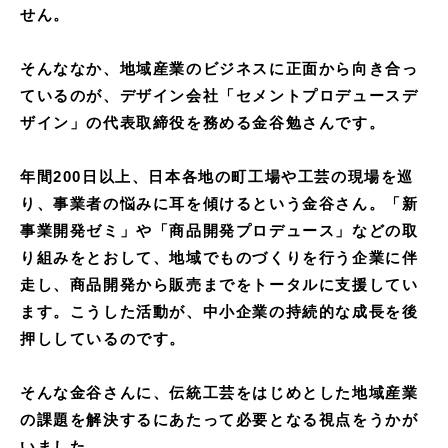
せん。
そんななか、地域産業のビジネスに正面から向き合っ
ているのが、デザイン会社「セメントプロデュースデ
ザイン」の代表取締役を務める金谷勉さんです。
年間200日以上、日本各地の町工場や工芸の現場を巡
り、事業者の悩みに耳を傾けるという金谷さん。「新
事業開発ゼミ」や「商品開発プロデュース」などの取
り組みをとおして、地域でものづくりを行う企業に伴
走し、商品開発から販売までをトータルに支援してい
ます。こうした活動が、中小企業の持続的な成長を後
押ししているのです。
そんな金谷さんに、伝統工芸をはじめとした地域産業
の課題を解決するにあたって必要となる視点をうかが
いました。