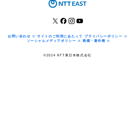
お問い合わせ
サイトのご利用にあたって
プライバシーポリシー
ソーシャルメディアポリシー
商標・著作権
©2024 NTT東日本株式会社